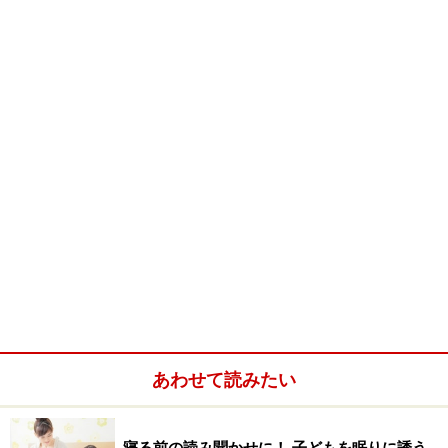
あわせて読みたい
寝る前の読み聞かせに！ 子どもを眠りに誘う