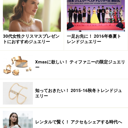
30代女性クリスマスプレゼン
一足お先に！ 2016年春夏ト
トにおすすめジュエリー
レンドジュエリー
Xmasに欲しい！ ティファニーの限定ジュエリ
ー
知っておきたい！ 2015-16秋冬トレンドジュ
エリー
レンタルで賢く！ アクセもシェアする時代へ