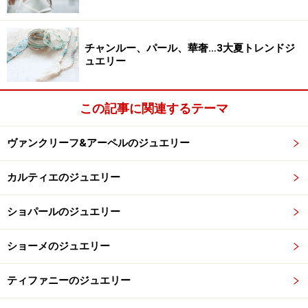
チャンルー、パール、華奢…3大夏トレンドジ
ュエリー
この記事に関連するテーマ
ヴァンクリーフ&アーペルのジュエリー
カルティエのジュエリー
ショパールのジュエリー
ショーメのジュエリー
ティファニーのジュエリー