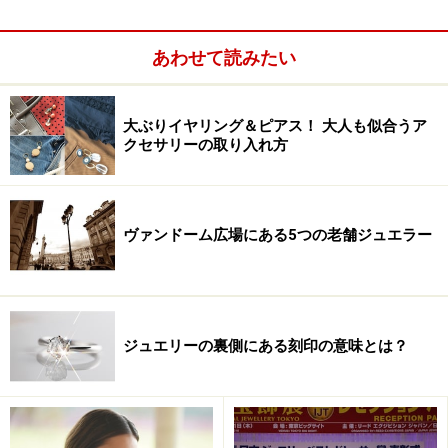
あわせて読みたい
大ぶりイヤリング＆ピアス！ 大人も似合うア
クセサリーの取り入れ方
ヴァンドーム広場にある5つの老舗ジュエラー
ジュエリーの裏側にある刻印の意味とは？