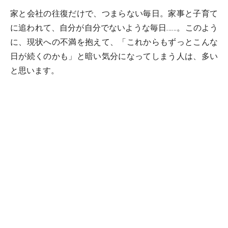
家と会社の往復だけで、つまらない毎日。家事と子育て
に追われて、自分が自分でないような毎日……。このよう
に、現状への不満を抱えて、「これからもずっとこんな
日が続くのかも」と暗い気分になってしまう人は、多い
と思います。