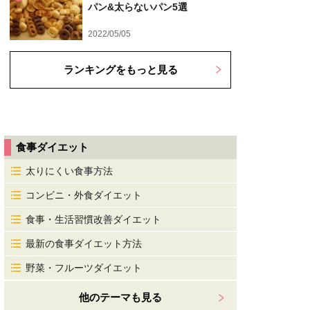
パン&太らないパン5選
2022/05/05
ランキングをもっと見る
食事ダイエット
太りにくい食事方法
コンビニ・外食ダイエット
食事・生活習慣改善ダイエット
最新の食事ダイエット方法
野菜・フルーツダイエット
他のテーマも見る