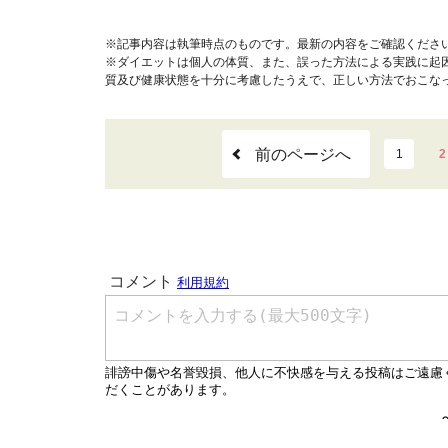
※記事内容は執筆時点のものです。最新の内容をご確認くださ
※ダイエットは個人の体質、また、誤った方法による実践に起
質及び健康状態を十分に考慮したうえで、正しい方法でおこな
前のページへ
1
2