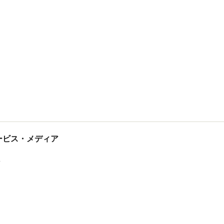
tサービス・メディア
ス