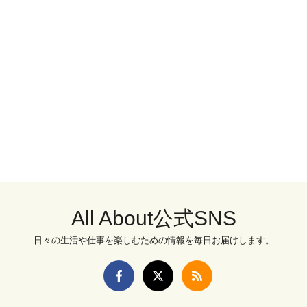
All About公式SNS
日々の生活や仕事を楽しむための情報を毎日お届けします。