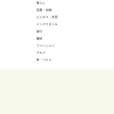
暮らし
恋愛・結婚
ビジネス・学習
メンズスタイル
旅行
趣味
ファッション
グルメ
車・バイク