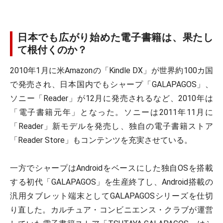
日本でも広がり始めた電子書籍は、果たし
て根付くのか？
2010年1月に米Amazonの「Kindle DX」が世界約100カ国
で発売され、日本国内でもシャープ「GALAPAGOS」、
ソニー「Reader」が12月に発売されるなど、2010年は
「電子書籍元年」となった。ソニーは2011年11月に
「Reader」新モデルを発売し、独自の電子書籍ストア
「Reader Store」もコンテンツを充実させている。
一方でシャープはAndroidをベースにした独自OSを搭載
する初代「GALAPAGOS」を生産終了し、Android搭載の
汎用タブレット端末としてGALAPAGOSシリーズを仕切
り直した。カルチュア・コンビニエンス・クラブが運営