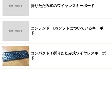
折りたたみ式のワイヤレスキーボード
ニンテンドーDSソフトについているキーボー
ド
コンパクト！折りたたみ式ワイヤレスキーボー
ド