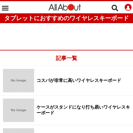
タブレットにおすすめのワイヤレスキーボード
記事一覧
コスパが非常に高いワイヤレスキーボード
ケースがスタンドになり打ち易いワイヤレスキ
ーボード