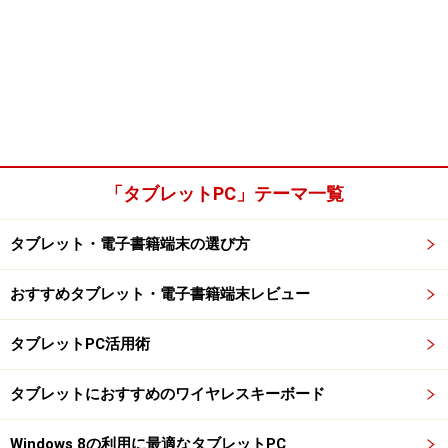
「タブレットPC」テーマ一覧
タブレット・電子書籍端末の選び方
おすすめタブレット・電子書籍端末レビュー
タブレットPC活用術
タブレットにおすすめのワイヤレスキーボード
Windows 8の利用に最適なタブレットPC