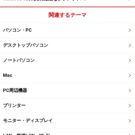
関連するテーマ
パソコン・PC
デスクトップパソコン
ノートパソコン
Mac
PC周辺機器
プリンター
モニター・ディスプレイ