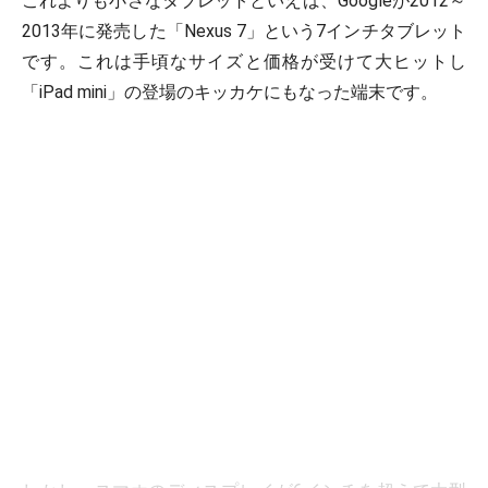
これよりも小さなタブレットといえば、Googleが2012～
2013年に発売した「Nexus 7」という7インチタブレット
です。これは手頃なサイズと価格が受けて大ヒットし
「iPad mini」の登場のキッカケにもなった端末です。