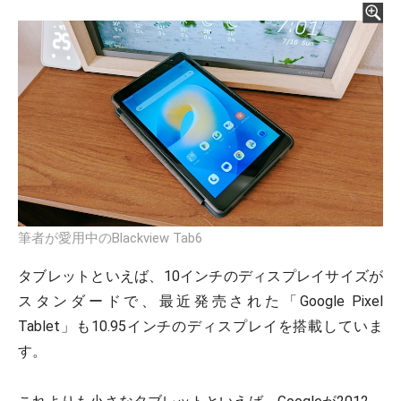
筆者が愛用中のBlackview Tab6
タブレットといえば、10インチのディスプレイサイズが
スタンダードで、最近発売された「Google Pixel
Tablet」も10.95インチのディスプレイを搭載していま
す。