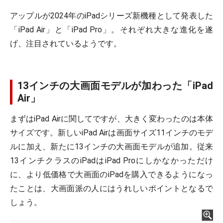
アップルが2024年のiPadシリーズ新機種として発表した
「iPad Air」と「iPad Pro」。それぞれ大きな進化を遂
げ、注目されているようです。
13インチの大画面モデルが加わった「iPad
Air」
まずはiPad Airに関してですが、大きく変わったのは本体
サイズです。新しいiPad Airは画面サイズ11インチのモデ
ルに加え、新たに13インチの大画面モデルが追加。従来
13インチクラスのiPadはiPad Proにしかなかっただけ
に、より低価格で大画面のiPadを購入できるようになっ
たことは、大画面派の人にはうれしいポイントとなるで
しょう。