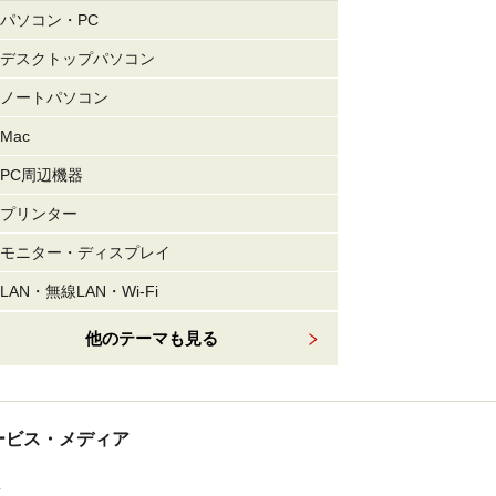
パソコン・PC
デスクトップパソコン
ノートパソコン
Mac
PC周辺機器
プリンター
モニター・ディスプレイ
LAN・無線LAN・Wi-Fi
他のテーマも見る
tサービス・メディア
ス