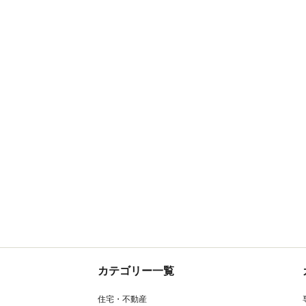
カテゴリー一覧
住宅・不動産