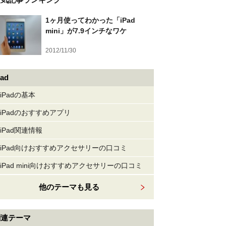
1ヶ月使ってわかった「iPad
mini」が7.9インチなワケ
2012/11/30
Pad
iPadの基本
iPadのおすすめアプリ
iPad関連情報
iPad向けおすすめアクセサリーの口コミ
iPad mini向けおすすめアクセサリーの口コミ
他のテーマも見る
関連テーマ