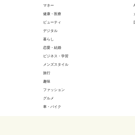
マネー
健康・医療
ビューティ
デジタル
暮らし
恋愛・結婚
ビジネス・学習
メンズスタイル
旅行
趣味
ファッション
グルメ
車・バイク