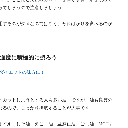
ってしまうので注意しましょう。
用するのがダメなのではなく、そればかりを食べるのが
は適度に積極的に摂ろう
けカットしようとする人も多い油。ですが、油も良質の
れるので、しっかり摂取することが大事です。
オイル、しそ油、えごま油、亜麻仁油、ごま油、MCTオ