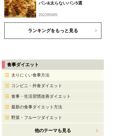
パン&太らないパン5選
2022/05/05
ランキングをもっと見る
食事ダイエット
太りにくい食事方法
コンビニ・外食ダイエット
食事・生活習慣改善ダイエット
最新の食事ダイエット方法
野菜・フルーツダイエット
他のテーマも見る