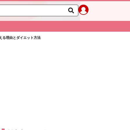
える理由とダイエット方法