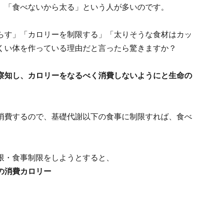
、「食べないから太る」という人が多いのです。
らす」「カロリーを制限する」「太りそうな食材はカッ
くい体を作っている理由だと言ったら驚きますか？
察知し、カロリーをなるべく消費しないようにと生命の
消費するので、基礎代謝以下の食事に制限すれば、食べ
限・食事制限をしようとすると、
の消費カロリー