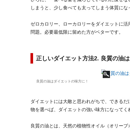
しまうと、少し食べても太ってしまう体質にな
ゼロカロリー、ローカロリーをダイエットに活
問題。必要最低限に留めた方がベターです。
正しいダイエット方法2. 良質の油
良質の油はダイエットの味方に！
ダイエットには大敵と思われがちで、できるだ
物を選べば、ダイエットの強い味方になってく
良質の油とは、天然の植物性オイル（オリーブ