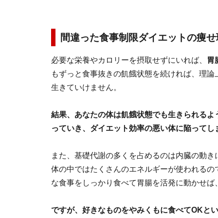
間違った食事制限ダイエットの痩せ
必要な栄養やカロリーを摂取せずにいれば、
胃
もずっと食事抜きの飢餓状態を続ければ、理論
生きていけません。
結果、あなたの体は飢餓状態でも生きられるよ
っていき、ダイエット効率の悪い体に陥ってし
また、基礎代謝の多くを占めるのは内臓の動き
体の中ではたくさんのエネルギーが使われるの
な食事をしっかり食べて胃腸を活発に動かせば
ですが、好きなものをやみくもに食べてOKと