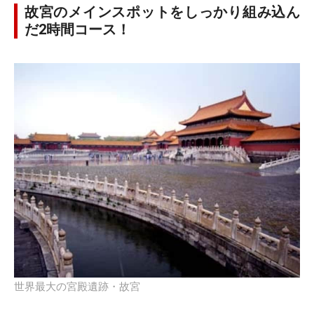
故宮のメインスポットをしっかり組み込ん
だ2時間コース！
世界最大の宮殿遺跡・故宮