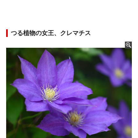
つる植物の女王、クレマチス