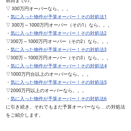
前回までの、
▽ 300万円オーバーなら。。。
・
気に入った物件が予算オーバー！その対処法1
▽ 300万～1000万円オーバー（その1）なら。。。
・
気に入った物件が予算オーバー！その対処法2
▽300万～1000万円オーバー（その2）なら。。。
・
気に入った物件が予算オーバー！その対処法3
▽300万～1000万円オーバー（その3）なら。。。
・
気に入った物件が予算オーバー！その対処法4
▽1000万円台以上のオーバーなら。。。
・
気に入った物件が予算オーバー！その対処法5
▽2000万円以上のオーバーなら。。。
・
気に入った物件が予算オーバー！その対処法6
に引き続き、それでもまだ予算オーバーなら……の対処法
をご紹介します。