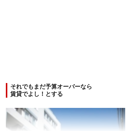
それでもまだ予算オーバーなら
賃貸でよし！とする