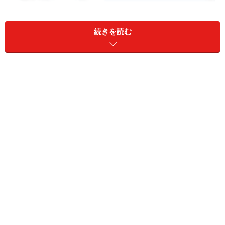
続きを読む