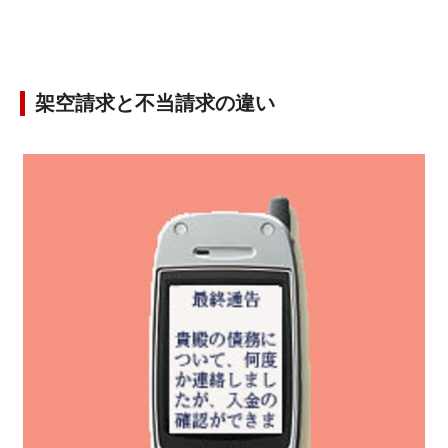
架空請求と不当請求の違い