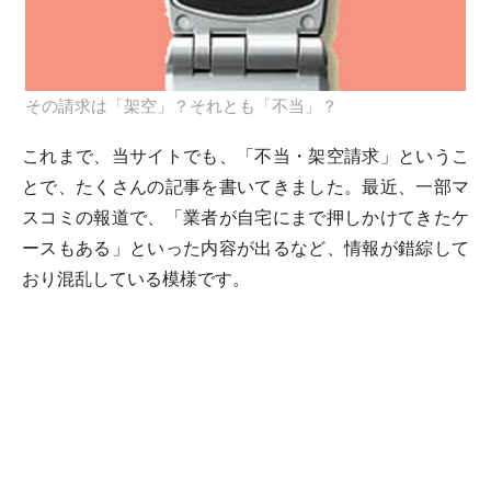
その請求は「架空」？それとも「不当」？
これまで、当サイトでも、「不当・架空請求」というこ
とで、たくさんの記事を書いてきました。最近、一部マ
スコミの報道で、「業者が自宅にまで押しかけてきたケ
ースもある」といった内容が出るなど、情報が錯綜して
おり混乱している模様です。