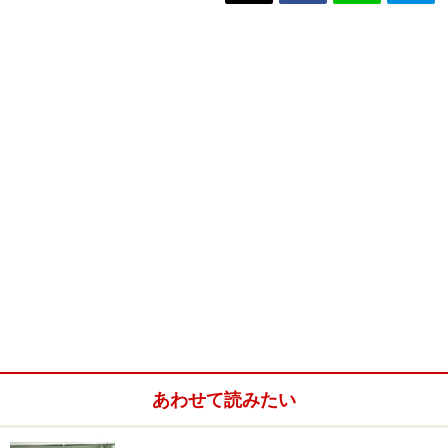
あわせて読みたい