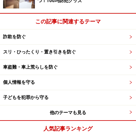
つ！100均防犯グッズ
この記事に関連するテーマ
詐欺を防ぐ
スリ・ひったくり・置き引きを防ぐ
車盗難・車上荒らしを防ぐ
個人情報を守る
子どもを犯罪から守る
他のテーマも見る
人気記事ランキング