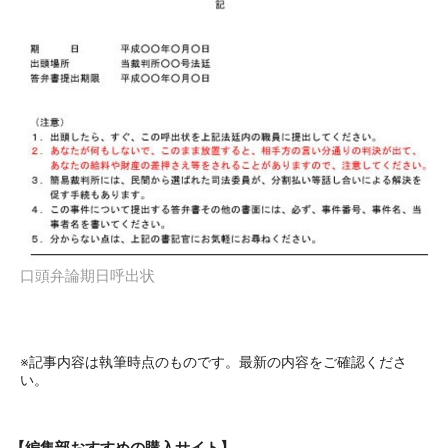
口頭弁論期日呼出状
※記事内容は執筆時点のものです。最新の内容をご確認くださ
い。