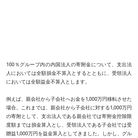
100％グループ内の内国法人の寄附金について、支出法
人においては全額損金不算入とするとともに、受領法人
においては全額益金不算入とします。
例えば、親会社から子会社へお金を1,000万円移転させた
場合。これまでは、親会社から子会社に対する1,000万円
の寄附として、支出法人である親会社では寄附金控除限
度額までは損金算入とし、受領法人である子会社では受
贈益1,000万円を益金算入としてきました。しかし、グル