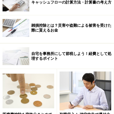
キャッシュフローの計算方法・計算書の考え方
雑損控除とは？災害や盗難による被害を受けた
際に貰えるお金
自宅を事務所にして節税しよう！経費として処
理するポイント