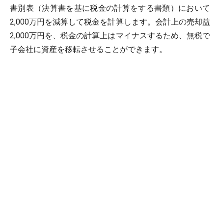
書別表（決算書を基に税金の計算をする書類）において
2,000万円を減算して税金を計算します。会計上の売却益
2,000万円を、税金の計算上はマイナスするため、無税で
子会社に資産を移転させることができます。