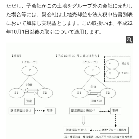
ただし、子会社がこの土地をグループ外の会社に売却し
た場合等には、親会社は土地売却益を法人税申告書別表
において加算し実現益とします。この取扱いは、平成22
年10月1日以後の取引について適用します。