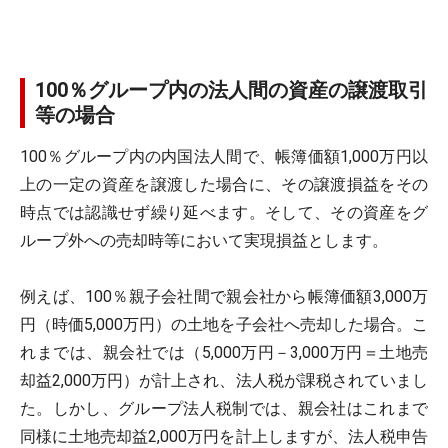
100％グループ内の法人間の資産の譲渡取引
等の場合
100％グループ内の内国法人間で、帳簿価額1,000万円以
上の一定の資産を譲渡した場合に、その譲渡損益をその
時点では認識せず繰り延べます。そして、その資産をグ
ループ外への売却時等において実現損益とします。
例えば、100％親子会社間で親会社から帳簿価額3,000万
円（時価5,000万円）の土地を子会社へ売却した場合。こ
れまでは、親会社では（5,000万円－3,000万円＝土地売
却益2,000万円）が計上され、法人税が課税されていまし
た。しかし、グループ法人税制では、親会社はこれまで
同様に土地売却益2,000万円を計上しますが、法人税申告