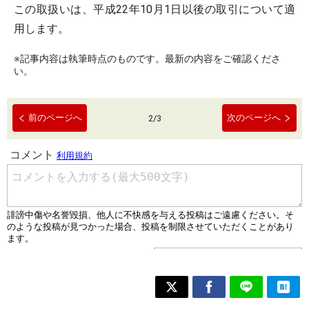
この取扱いは、平成22年10月1日以後の取引について適
用します。
※記事内容は執筆時点のものです。最新の内容をご確認くださ
い。
前のページへ
次のページへ
2
/
3