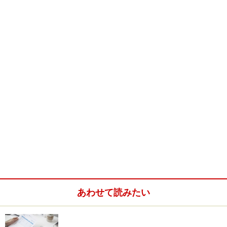
あわせて読みたい