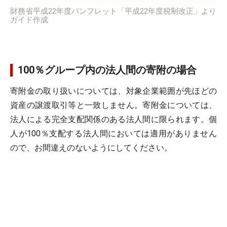
財務省平成22年度パンフレット「平成22年度税制改正」より
ガイド作成
100％グループ内の法人間の寄附の場合
寄附金の取り扱いについては、対象企業範囲が先ほどの
資産の譲渡取引等と一致しません。寄附金については、
法人による完全支配関係のある法人間に限られます。個
人が100％支配する法人間においては適用がありません
ので、お間違えのないようにしてください。