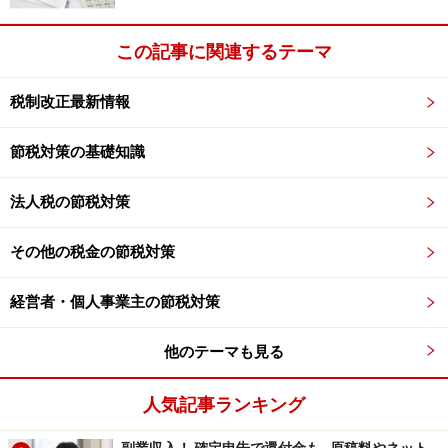
この記事に関連するテーマ
税制改正最新情報
節税対策の基礎知識
法人税の節税対策
その他の税金の節税対策
経営者・個人事業主の節税対策
他のテーマも見る
人気記事ランキング
副業収入！ 確定申告で還付金も…原稿料やネット