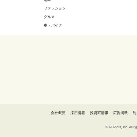
ファッション
グルメ
車・バイク
会社概要
採用情報
投資家情報
広告掲載
利
© All About, 