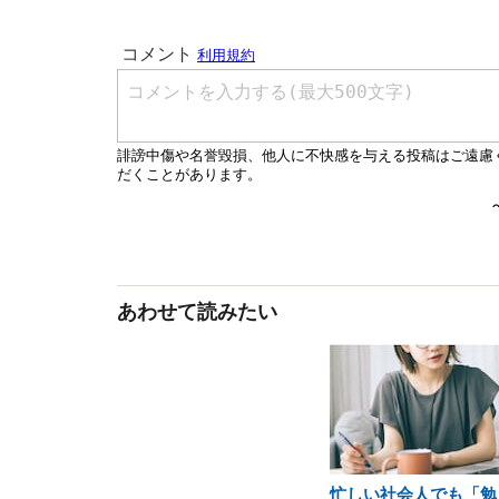
あわせて読みたい
忙しい社会人でも「勉