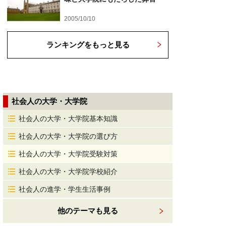
2005/10/10
ランキングをもっと見る
社会人の大学・大学院
社会人の大学・大学院基本知識
社会人の大学・大学院の選び方
社会人の大学・大学院受験対策
社会人の大学・大学院学校紹介
社会人の進学・学生生活事例
他のテーマも見る