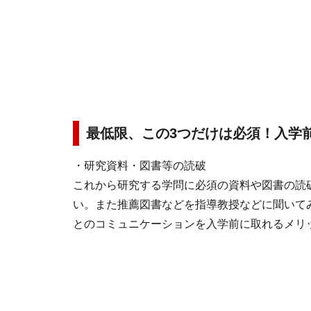
最低限、この3つだけは必須！入学
・研究資料・図書等の読破
これから研究する学問に必須の資料や図書の読
い。また推薦図書などを指導教授などに聞いて
とのコミュニケーションを入学前に取れるメリ