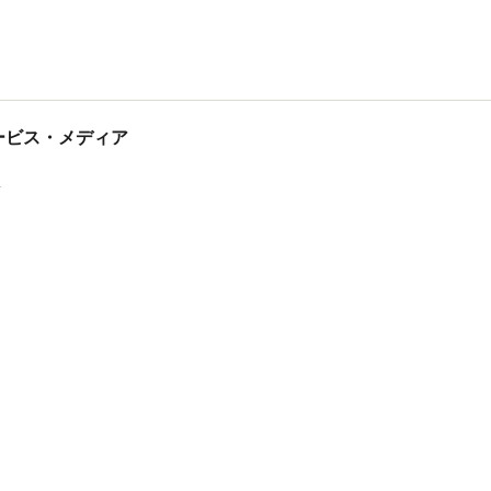
tサービス・メディア
ス