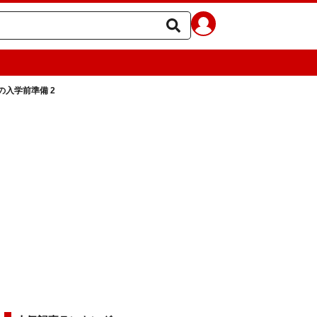
入学前準備 2