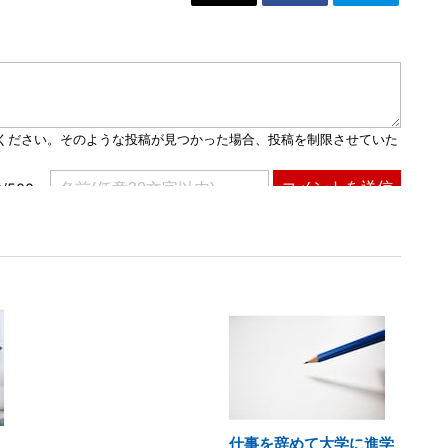
仕事を辞めて大学に進学