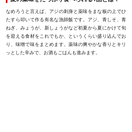
なめろうと言えば、アジの刺身と薬味をまな板の上でひ
たすら叩いて作る有名な漁師飯です。アジ、青しそ、青
ねぎ、みょうが、新しょうがなど初夏から夏にかけて旬
を迎える食材をこれでもか、というくらい盛り込んでお
り、味噌で味をまとめます。薬味の爽やかな香りとキリ
ッとした辛みで、お酒もごはんも進みます。