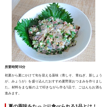
所要時間
10分
初夏から夏にかけて旬を迎える薬味（青しそ、青ねぎ、新しょう
が、みょうが）を盛り込んだおすすめ夏野菜おつまみを作りまし
た。材料をまな板の上で叩きながら作る1品で、ごはんもお酒も
進みます。
夏の薬味をたっぷり食べられる1品とは！