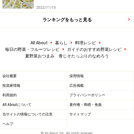
2022/11/15
ランキングをもっと見る
>
>
>
All About
暮らし
料理レシピ
>
>
毎日の野菜・フルーツレシピ
ガイドのおすすめ野菜レシピ
夏野菜おつまみ 青じそたっぷりのなめろう
会社概要
採用情報
投資家情報
広告掲載
利用規約
プライバシーポリシー
All Aboutについて
著作権・商標・免責
当サイトの情報についての注意
サイトマップ
ヘルプ
© All About, Inc. All rights reserved.