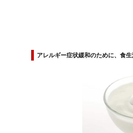
アレルギー症状緩和のために、食生