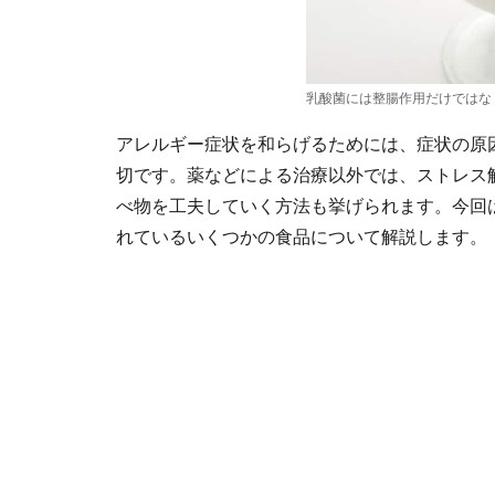
乳酸菌には整腸作用だけではな
アレルギー症状を和らげるためには、症状の原
切です。薬などによる治療以外では、ストレス
べ物を工夫していく方法も挙げられます。今回
れているいくつかの食品について解説します。