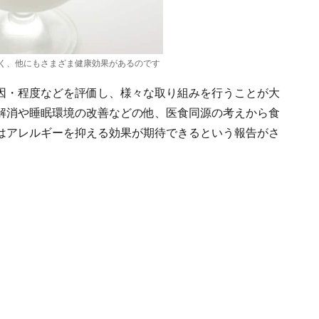
く、他にもさまざま健康効果があるのです
因・程度などを評価し、様々な取り組みを行うことが大
解消や睡眠環境の改善などの他、医食同源の考えから食
はアレルギーを抑える効果が期待できるという報告がさ