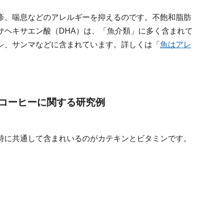
疹、喘息などのアレルギーを抑えるのです。不飽和脂肪
サヘキサエン酸（DHA）は、「魚介類」に多く含まれて
シ、サンマなどに含まれています。詳しくは「
魚はアレ
コーヒーに関する研究例
特に共通して含まれいるのがカテキンとビタミンです。