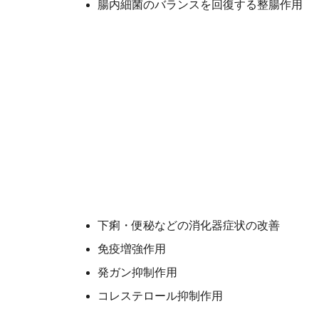
腸内細菌のバランスを回復する整腸作用
下痢・便秘などの消化器症状の改善
免疫増強作用
発ガン抑制作用
コレステロール抑制作用