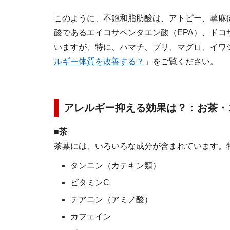
このように、不飽和脂肪酸は、アトピー、蕁麻
酸であるエイコサペンタエン酸（EPA）、ドコ
いますが、特に、ハマチ、ブリ、マグロ、イワ
ルギー体質を改善する？
」をご覧ください。
アレルギー抑える効果は？：お茶・
■茶
茶葉には、いろいろな成分が含まれています。
タンニン（カテキン類）
ビタミンC
テアニン（アミノ酸）
カフェイン