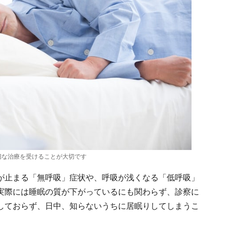
切な治療を受けることが大切です
が止まる「無呼吸」症状や、呼吸が浅くなる「低呼吸」
実際には睡眠の質が下がっているにも関わらず、診察に
しておらず、日中、知らないうちに居眠りしてしまうこ