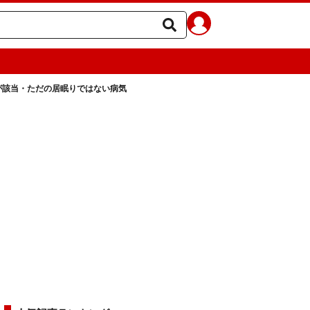
が該当・ただの居眠りではない病気