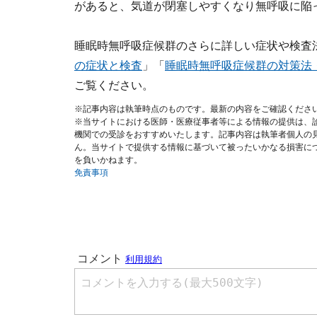
があると、気道が閉塞しやすくなり無呼吸に陥
睡眠時無呼吸症候群のさらに詳しい症状や検査
の症状と検査
」「
睡眠時無呼吸症候群の対策法
ご覧ください。
※記事内容は執筆時点のものです。最新の内容をご確認くださ
※当サイトにおける医師・医療従事者等による情報の提供は、
機関での受診をおすすめいたします。記事内容は執筆者個人の
ん。当サイトで提供する情報に基づいて被ったいかなる損害に
を負いかねます。
免責事項