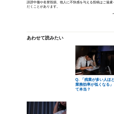
あわせて読みたい
Q. 「残業が多い人ほ
業務効率が低くなる」
て本当？