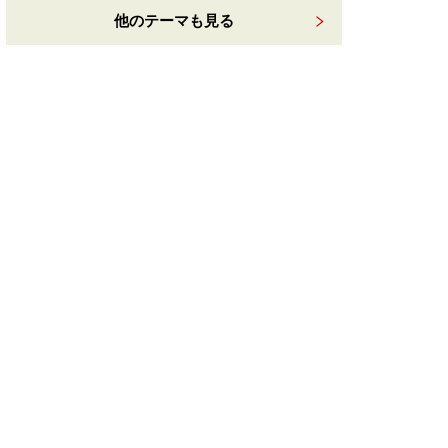
他のテーマも見る