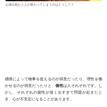
お酒を飲むと人が変わってしまうのはどうして？
感情によって物事を捉えるのが得意だったり、理性を働
かせるのが得意だったりと、
個性
は人それぞれです。し
かし、それぞれの個性が強く出すぎて問題が起きたと
き、心が不安定になることがあります。