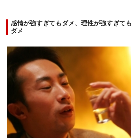
感情が強すぎてもダメ、理性が強すぎても
ダメ