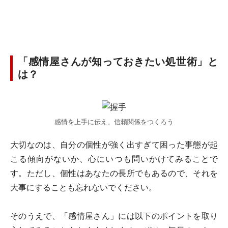
「感情屋さんが知っておきたい処世術」と
は？
感情を上手に伝え、信頼関係をつくろう
大切なのは、自分の個性が強く出すぎて困った事態が起
こる傾向がないか、心にいつも問いかけてみることで
す。ただし、個性はあなたの長所でもあるので、それを
大事にすることも忘れないでください。
そのうえで、「感情屋さん」には以下のポイントを取り