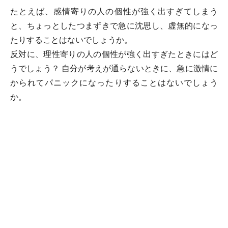
たとえば、感情寄りの人の個性が強く出すぎてしまう
と、ちょっとしたつまずきで急に沈思し、虚無的になっ
たりすることはないでしょうか。
反対に、理性寄りの人の個性が強く出すぎたときにはど
うでしょう？ 自分が考えが通らないときに、急に激情に
かられてパニックになったりすることはないでしょう
か。