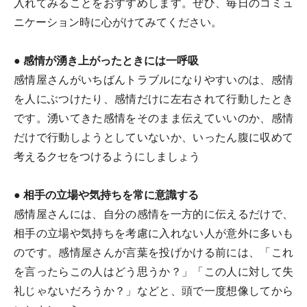
入れてみることをおすすめします。ぜひ、毎日のコミュ
ニケーション時に心がけてみてください。
● 感情が湧き上がったときには一呼吸
感情屋さんがいちばんトラブルになりやすいのは、感情
を人にぶつけたり、感情だけに左右されて行動したとき
です。湧いてきた感情をそのまま伝えていいのか、感情
だけで行動しようとしていないか、いったん腹に収めて
考えるクセをつけるようにしましょう
● 相手の立場や気持ちを常に意識する
感情屋さんには、自分の感情を一方的に伝えるだけで、
相手の立場や気持ちを考慮に入れない人が意外に多いも
のです。感情屋さんが言葉を投げかける前には、「これ
を言ったらこの人はどう思うか？」「この人に対して失
礼じゃないだろうか？」などと、頭で一度想像してから