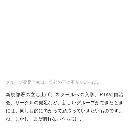
グループ発足当初は、笑顔の下に不安がいっぱい
新規部署の立ち上げ、スクールへの入学、PTAや自治
会、サークルの発足など、新しいグループができたとき
には、同じ目的に向かって頑張っていきたいものですよ
ね。しかし、まだ慣れないうちには、