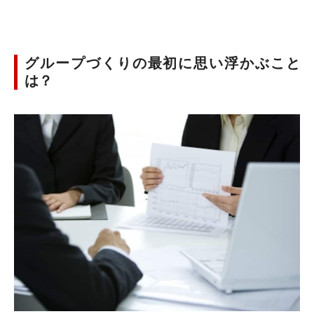
グループづくりの最初に思い浮かぶこと
は？