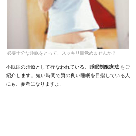
必要十分な睡眠をとって、スッキリ目覚めませんか？
不眠症の治療として行なわれている、
睡眠制限療法
をご
紹介します。短い時間で質の良い睡眠を目指している人
にも、参考になりますよ。