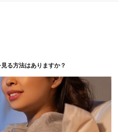
を見る方法はありますか？