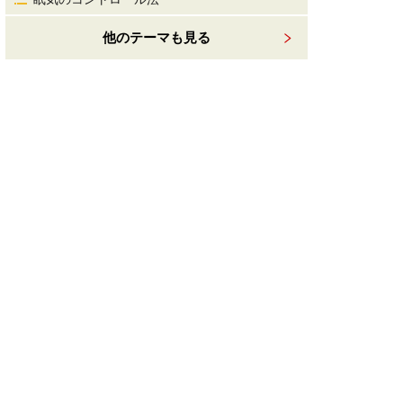
他のテーマも見る