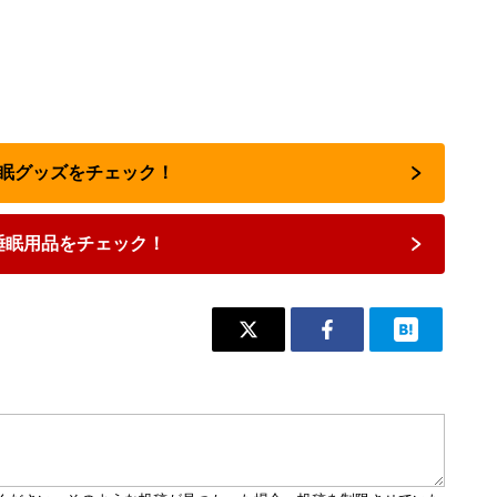
で睡眠グッズをチェック！
睡眠用品をチェック！