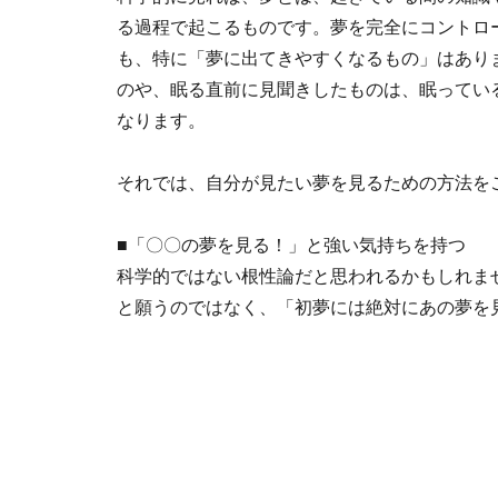
る過程で起こるものです。夢を完全にコントロ
も、特に「夢に出てきやすくなるもの」はあり
のや、眠る直前に見聞きしたものは、眠ってい
なります。
それでは、自分が見たい夢を見るための方法を
■「〇〇の夢を見る！」と強い気持ちを持つ
科学的ではない根性論だと思われるかもしれま
と願うのではなく、「初夢には絶対にあの夢を