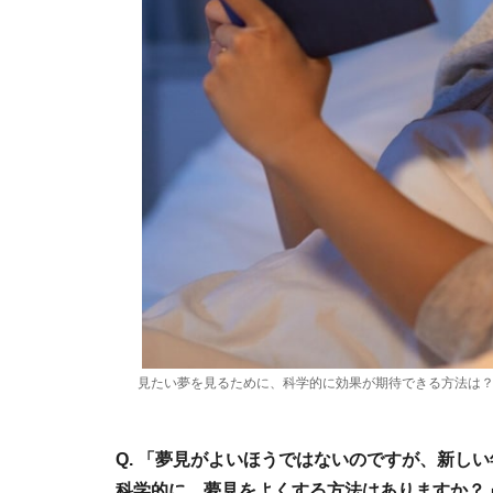
見たい夢を見るために、科学的に効果が期待できる方法は
Q. 「夢見がよいほうではないのですが、新し
科学的に、夢見をよくする方法はありますか？