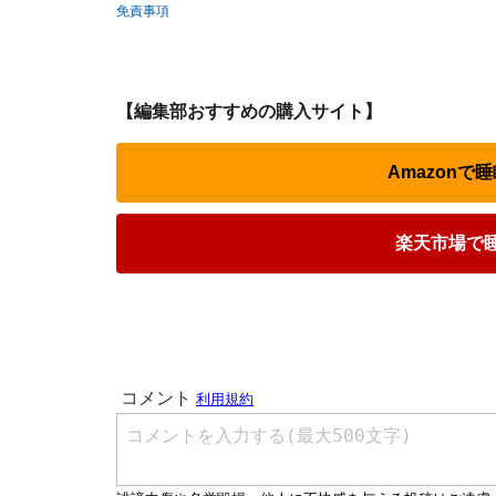
免責事項
【編集部おすすめの購入サイト】
Amazon
楽天市場で