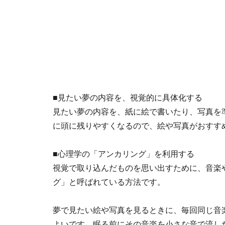
■見たい夢の内容を、視覚的に具体化する
見たい夢の内容を、紙に絵で書いたり、写真を
に頭に残りやすくなるので、絵や写真がおすす
■心理学の「アンカリング」を利用する
視覚で取り込んだものを思い出すために、音楽
グ」と呼ばれている方法です。
夢で見たい絵や写真を見るときに、毎回同じ音
よいです。眠る前にその音楽を小さな音で流し