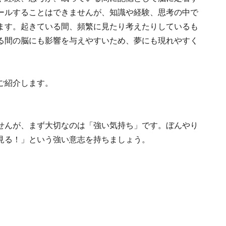
ールすることはできませんが、知識や経験、思考の中で
ます。起きている間、頻繁に見たり考えたりしているも
る間の脳にも影響を与えやすいため、夢にも現れやすく
ご紹介します。
せんが、まず大切なのは「強い気持ち」です。ぼんやり
見る！」という強い意志を持ちましょう。