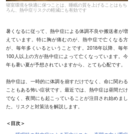
寝室環境を快適に保つことは、睡眠の質を上げることはもち
ろん、熱中症リスクの軽減にも有効です
暑くなるに従って、熱中症による体調不良や搬送者が増
えています。特に胸が痛むのが、熱中症で亡くなる方
が、毎年多くいるということです。2018年以降、毎年
100人以上の方が熱中症によって亡くなっています。今
年も暑い夏が予想されていますから、とても心配です。
熱中症は、一時的に体調を崩すだけでなく、命に関わる
こともある怖い症状です。最近では、熱中症は昼間だけ
でなく、夜間にも起こっていることが注目され始めまし
た。リスクと対策法を解説します。
＜目次＞