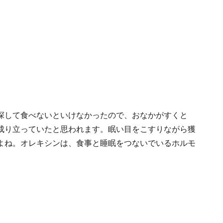
探して食べないといけなかったので、おなかがすくと
成り立っていたと思われます。眠い目をこすりながら獲
よね。オレキシンは、食事と睡眠をつないでいるホルモ