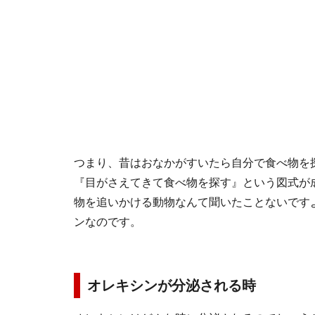
つまり、昔はおなかがすいたら自分で食べ物を
『目がさえてきて食べ物を探す』という図式が
物を追いかける動物なんて聞いたことないです
ンなのです。
オレキシンが分泌される時