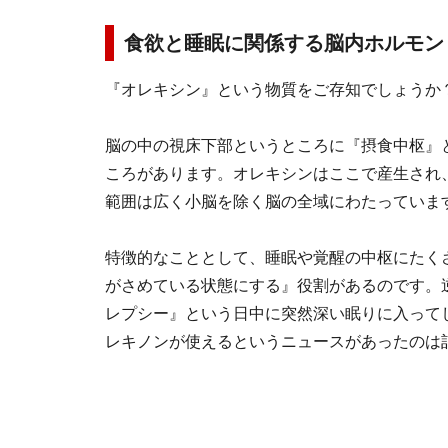
食欲と睡眠に関係する脳内ホルモン
『オレキシン』という物質をご存知でしょうか
脳の中の視床下部というところに『摂食中枢』
ころがあります。オレキシンはここで産生され
範囲は広く小脳を除く脳の全域にわたっていま
特徴的なこととして、睡眠や覚醒の中枢にたく
がさめている状態にする』役割があるのです。
レプシー』という日中に突然深い眠りに入って
レキノンが使えるというニュースがあったのは