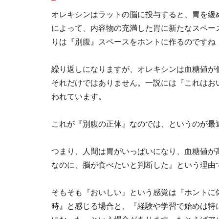
オレキシンはラットの脳に投与すると、胃を緩
によって、内容物の充満した胃に新たなスペー
りは『別腹』スペースをホントに作るのですね
繰り返しになりますが、オレキシンは血糖値が
それだけではありません。一説には『これはお
われています。
これが『別腹の正体』なのでは、というのが最
つまり、人間は胃がいっぱいになり、血糖値が
なのに、脳が食べたいと判断した』という理由
そもそも『おいしい』という感覚は『ホントに
時』と感じる場合と、『経験や学習で始めは特