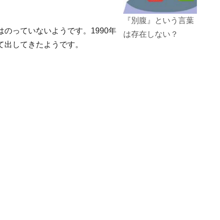
『別腹』という言葉
のっていないようです。1990年
は存在しない？
て出してきたようです。