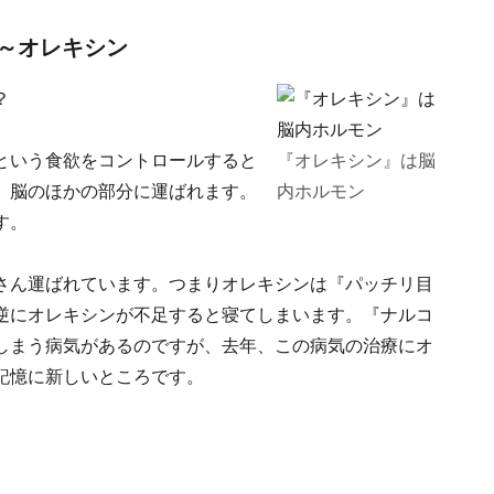
～オレキシン
？
という食欲をコントロールすると
『オレキシン』は脳
、脳のほかの部分に運ばれます。
内ホルモン
す。
さん運ばれています。つまりオレキシンは『パッチリ目
逆にオレキシンが不足すると寝てしまいます。『ナルコ
しまう病気があるのですが、去年、この病気の治療にオ
記憶に新しいところです。