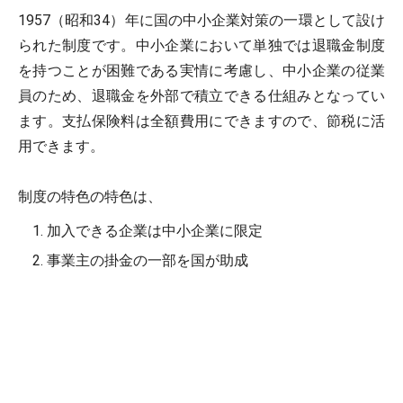
1957（昭和34）年に国の中小企業対策の一環として設け
られた制度です。中小企業において単独では退職金制度
を持つことが困難である実情に考慮し、中小企業の従業
員のため、退職金を外部で積立できる仕組みとなってい
ます。支払保険料は全額費用にできますので、節税に活
用できます。
制度の特色の特色は、
加入できる企業は中小企業に限定
事業主の掛金の一部を国が助成