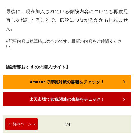
最後に、現在加入されている保険内容についても再度見
直しを検討することで、節税につながるかかもしれませ
ん。
※記事内容は執筆時点のものです。最新の内容をご確認くださ
い。
【編集部おすすめの購入サイト】
Amazonで節税対策の書籍をチェック！
楽天市場で節税関連の書籍をチェック！
前のページへ
4
/
4