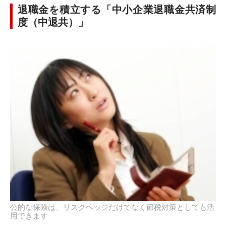
退職金を積立する「中小企業退職金共済制
度（中退共）」
公的な保険は、リスクヘッジだけでなく節税対策としても活
用できます