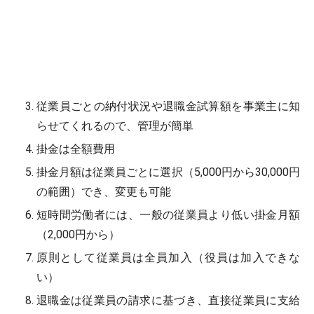
従業員ごとの納付状況や退職金試算額を事業主に知
らせてくれるので、管理が簡単
掛金は全額費用
掛金月額は従業員ごとに選択（5,000円から30,000円
の範囲）でき、変更も可能
短時間労働者には、一般の従業員より低い掛金月額
（2,000円から）
原則として従業員は全員加入（役員は加入できな
い）
退職金は従業員の請求に基づき、直接従業員に支給