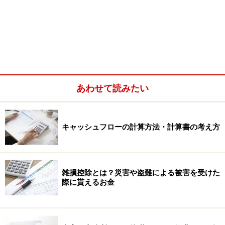
あわせて読みたい
キャッシュフローの計算方法・計算書の考え方
雑損控除とは？災害や盗難による被害を受けた
際に貰えるお金