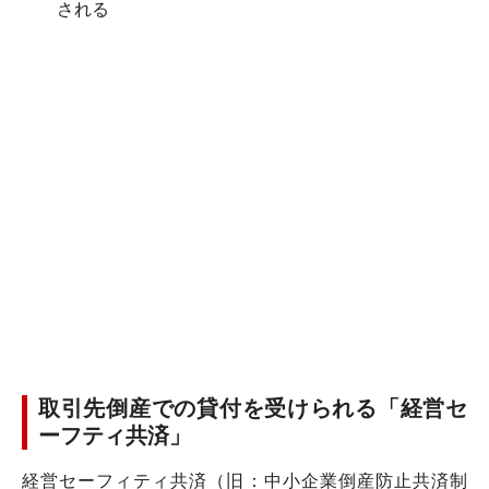
される
取引先倒産での貸付を受けられる「経営セ
ーフティ共済」
経営セーフィティ共済（旧：中小企業倒産防止共済制