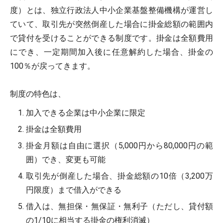
度）とは、独立行政法人中小企業基盤整備機構が運営し
ていて、取引先が突然倒産した場合に掛金総額の範囲内
で貸付を受けることができる制度です。掛金は全額費用
にでき、一定期間加入後に任意解約した場合、掛金の
100％が戻ってきます。
制度の特色は、
加入できる企業は中小企業に限定
掛金は全額費用
掛金月額は自由に選択（5,000円から80,000円の範
囲）でき、変更も可能
取引先が倒産した場合、掛金総額の10倍（3,200万
円限度）まで借入ができる
借入は、無担保・無保証・無利子（ただし、貸付額
の1/10に相当する掛金の権利消滅）