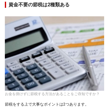
資金不要の節税は2種類ある
お金を掛けずに節税する方法があることをご存知ですか？
節税をする上で大事なポイントは2つあります。