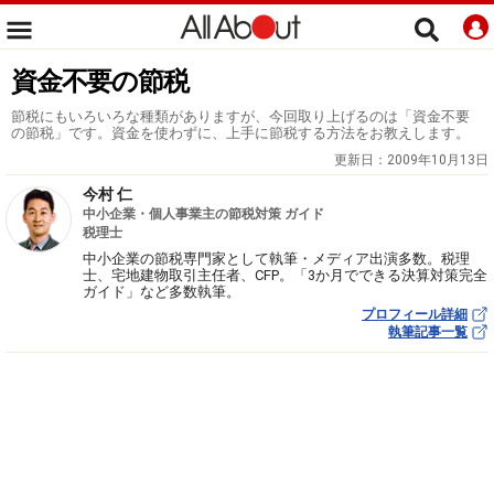
資金不要の節税
節税にもいろいろな種類がありますが、今回取り上げるのは「資金不要
の節税」です。資金を使わずに、上手に節税する方法をお教えします。
更新日：
2009年10月13日
今村 仁
中小企業・個人事業主の節税対策 ガイド
税理士
中小企業の節税専門家として執筆・メディア出演多数。税理
士、宅地建物取引主任者、CFP。「3か月でできる決算対策完全
ガイド」など多数執筆。
プロフィール詳細
執筆記事一覧