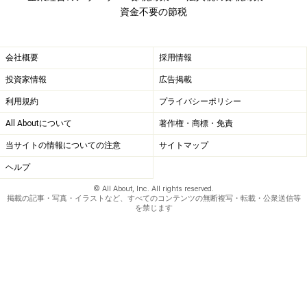
資金不要の節税
会社概要
採用情報
投資家情報
広告掲載
利用規約
プライバシーポリシー
All Aboutについて
著作権・商標・免責
当サイトの情報についての注意
サイトマップ
ヘルプ
© All About, Inc. All rights reserved.
掲載の記事・写真・イラストなど、すべてのコンテンツの無断複写・転載・公衆送信等
を禁じます