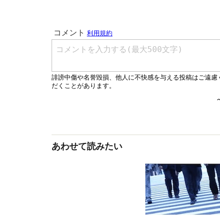
あわせて読みたい