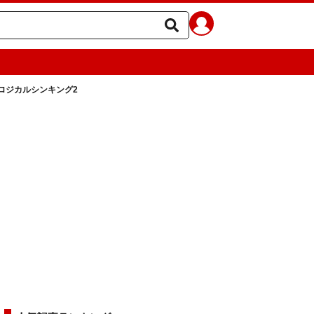
ロジカルシンキング2