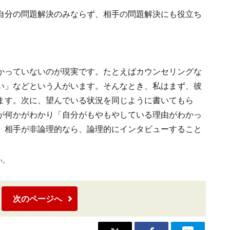
自分の問題解決のみならず、相手の問題解決にも役立ち
かっていないのが現実です。たとえばカウンセリングな
い」などという人がいます。そんなとき、私はまず、彼
ます。次に、望んでいる状況を同じように書いてもら
が何かがわかり「自分がもやもやしている理由がわかっ
、相手が非論理的なら、論理的にインタビューすること
い。
次のページへ