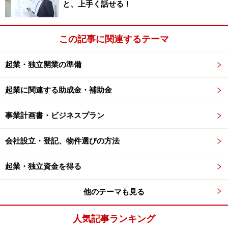
と、上手く話せる！
この記事に関連するテーマ
起業・独立開業の準備
起業に関連する助成金・補助金
事業計画書・ビジネスプラン
会社設立・登記、物件選びの方法
起業・独立資金を得る
他のテーマも見る
人気記事ランキング