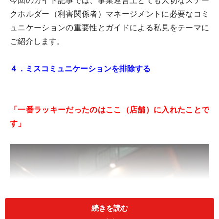
今回のガイド記事では、事業運営上とても大切なステー
クホルダー（利害関係者）マネージメントに必要なコミ
ュニケーションの重要性とガイドによる私見をテーマに
ご紹介します。
４．ミスコミュニケーションを排除する
「一番ラッキーだったのはここ（店舗）に入れたことで
す」
続きを読む