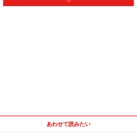
あわせて読みたい