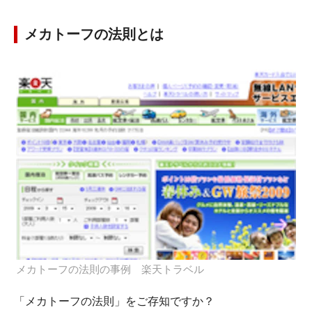
メカトーフの法則とは
メカトーフの法則の事例 楽天トラベル
「メカトーフの法則」をご存知ですか？