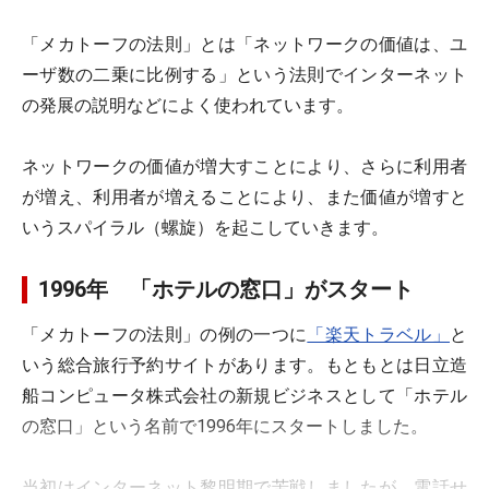
「メカトーフの法則」とは「ネットワークの価値は、ユ
ーザ数の二乗に比例する」という法則でインターネット
の発展の説明などによく使われています。
ネットワークの価値が増大すことにより、さらに利用者
が増え、利用者が増えることにより、また価値が増すと
いうスパイラル（螺旋）を起こしていきます。
1996年 「ホテルの窓口」がスタート
「メカトーフの法則」の例の一つに
「楽天トラベル」
と
いう総合旅行予約サイトがあります。もともとは日立造
船コンピュータ株式会社の新規ビジネスとして「ホテル
の窓口」という名前で1996年にスタートしました。
当初はインターネット黎明期で苦戦しましたが、電話せ