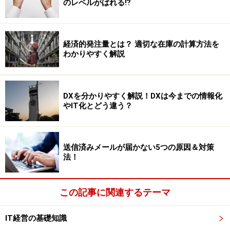
のレベルがばれる⁉
経済的発注量とは？ 適切な在庫の計算方法を
わかりやすく解説
DXを分かりやすく解説！DXは今までの情報化
やIT化とどう違う？
送信済みメールが届かない5つの原因＆対策
法！
この記事に関連するテーマ
IT経営の基礎知識