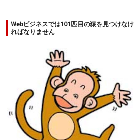
Webビジネスでは101匹目の猿を見つけなけ
ればなりません