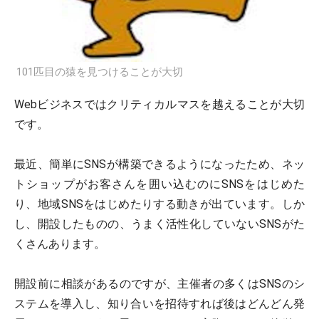
101匹目の猿を見つけることが大切
Webビジネスではクリティカルマスを越えることが大切
です。
最近、簡単にSNSが構築できるようになったため、ネッ
トショップがお客さんを囲い込むのにSNSをはじめた
り、地域SNSをはじめたりする動きが出ています。しか
し、開設したものの、うまく活性化していないSNSがた
くさんあります。
開設前に相談があるのですが、主催者の多くはSNSのシ
ステムを導入し、知り合いを招待すれば後はどんどん発