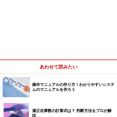
あわせて読みたい
操作マニュアルの作り方！わかりやすいシステ
ムのマニュアルを作ろう
適正在庫数の計算式は？ 判断方法をプロが解
説