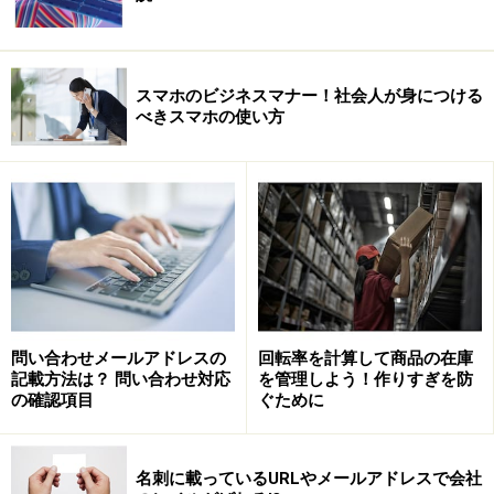
スマホのビジネスマナー！社会人が身につける
べきスマホの使い方
問い合わせメールアドレスの
回転率を計算して商品の在庫
記載方法は？ 問い合わせ対応
を管理しよう！作りすぎを防
の確認項目
ぐために
名刺に載っているURLやメールアドレスで会社