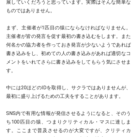
展していくだろうと思っています。実際はそんな簡単な
ものではありません。
まず、主催者が1匹目の猿にならなければなりません。
主催者が皆の発言を促す最初の書き込むをします。また
何名かの協力者を作っておき発言が少ないようであれば
書き込みをし、初めての人の書き込みがあれば適切なコ
メントをいれてさらに書き込みをしてもらう気にさせま
す。
中には20ほどのIDを取得し、サクラではありませんが、
最初に盛り上げるための工夫をすることがあります。
SNS内で有用な情報が発信させるようになると、そのう
ち100匹目の猿、つまりクリティカル・マスに達しま
す。ここまで普及させるのが大変ですが、クリティカ