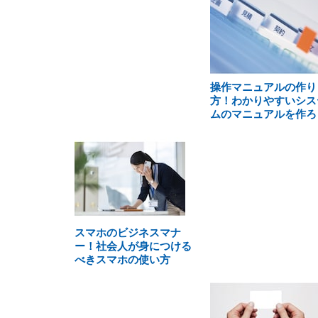
操作マニュアルの作り
方！わかりやすいシス
ムのマニュアルを作ろ
スマホのビジネスマナ
ー！社会人が身につける
べきスマホの使い方