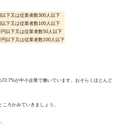
円以下又は従業者数300人以下
円以下又は従業者数100人以下
万円以下又は従業者数50人以下
万円以下又は従業者数100人以下
の72.7%が中小企業で働いています。おそらくほとんど
ところかみていきましょう。
い。