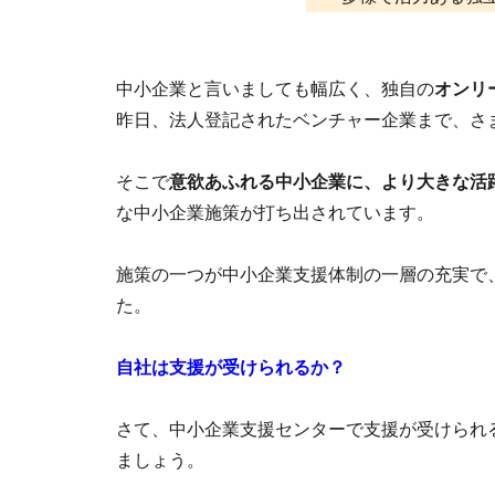
中小企業と言いましても幅広く、独自の
オンリ
昨日、法人登記されたベンチャー企業まで、さ
そこで
意欲あふれる中小企業に、より大きな活
な中小企業施策が打ち出されています。
施策の一つが中小企業支援体制の一層の充実で
た。
自社は支援が受けられるか？
さて、中小企業支援センターで支援が受けられ
ましょう。