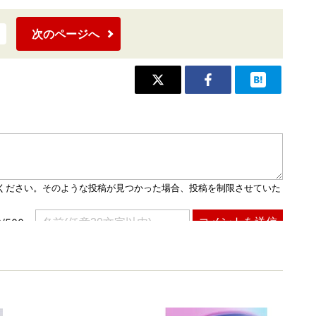
次のページへ