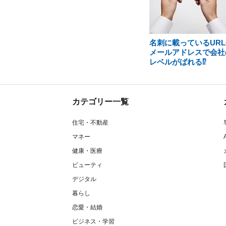
名刺に載っているURL
メールアドレスで会社
レベルがばれる⁉
カテゴリー一覧
住宅・不動産
マネー
健康・医療
ビューティ
デジタル
暮らし
恋愛・結婚
ビジネス・学習