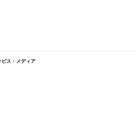
tサービス・メディア
ス