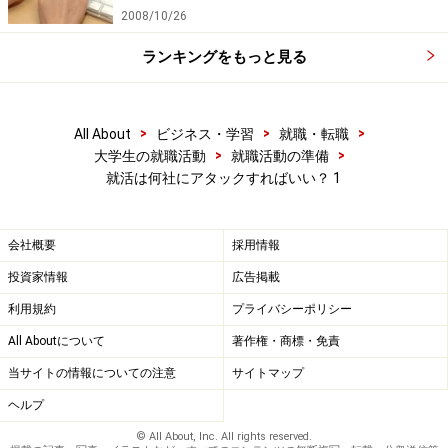
2008/10/26
ランキングをもっと見る
>
>
>
All About
ビジネス・学習
就職・転職
>
>
大学生の就職活動
就職活動の準備
就活は何社にアタックすればいい？ 1
会社概要
採用情報
投資家情報
広告掲載
利用規約
プライバシーポリシー
All Aboutについて
著作権・商標・免責
当サイトの情報についての注意
サイトマップ
ヘルプ
© All About, Inc. All rights reserved.