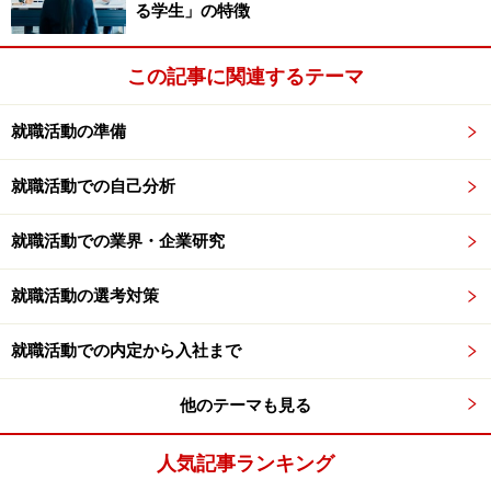
る学生」の特徴
この記事に関連するテーマ
就職活動の準備
就職活動での自己分析
就職活動での業界・企業研究
就職活動の選考対策
就職活動での内定から入社まで
他のテーマも見る
人気記事ランキング