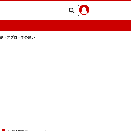
役割・アプローチの違い