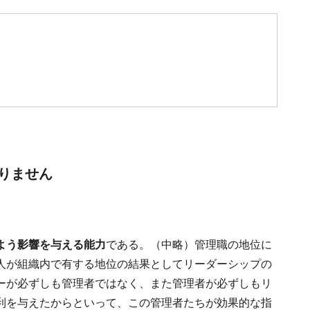
りません
よう影響を与える能力
である。（中略）管理職の地位に
人が組織内で有する地位の結果としてリーダーシップの
ーが必ずしも管理者ではなく、また管理者が必ずしもリ
利を与えたからといって、この管理者たちが効果的な指