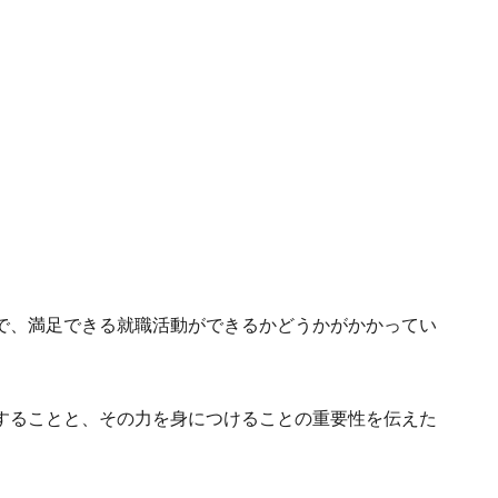
で、満足できる就職活動ができるかどうかがかかってい
することと、その力を身につけることの重要性を伝えた