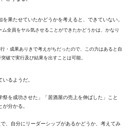
知を果たせていたかどうかを考えると、できていない。
ーム全員をヤル気させることができたかどうかは、かなり
実行・成果ありきで考えがちだったので、この力はあると自
行突破で実行及び結果を出すことは可能。
ているようだ。
学祭を成功させた」「居酒屋の売上を伸ばした」こと
とが分かる。
点で、自分にリーダーシップがあるかどうか、考えてみ