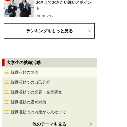
おさえておきたい違いとポイン
ト
2019/12/17
ランキングをもっと見る
大学生の就職活動
就職活動の準備
就職活動での自己分析
就職活動での業界・企業研究
就職活動の選考対策
就職活動での内定から入社まで
他のテーマも見る