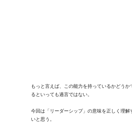
もっと言えば、この能力を持っているかどうか
るといっても過言ではない。
今回は「リーダーシップ」の意味を正しく理解
いと思う。