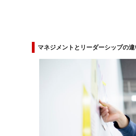
マネジメントとリーダーシップの違