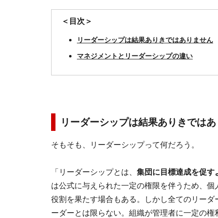
＜目次＞
リーダーシップは結果ありきではありません
マネジメントとリーダーシップの違い
リーダーシップは結果ありきではあ
そもそも、リーダーシップって何だろう。
「リーダーシップとは、
集団に目標達成を促す
は公式に与えられた一定の権限を伴うため、個
役割を果たす場合もある。しかし全てのリーダ
ーダーとは限らない。組織が管理者に一定の権