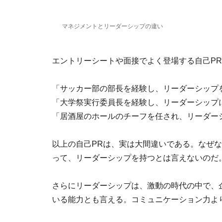
マネジメントとリーダーシップの違い
エントリーシートや面接でよく登場する自己P
「サッカー部の部長を経験し、リーダーシップ
「大学祭実行委員長を経験し、リーダーシップ
「居酒屋のホールのチーフを任され、リーダー
以上の自己PRは、実は大間違いである。なぜ
って、リーダーシップを持つとは言えないのだ
さらにリーダーシップは、激動の時代の中で、
いる能力とも言える。コミュニケーション力よ