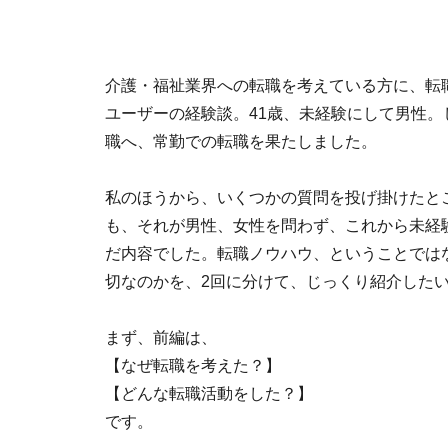
介護・福祉業界への転職を考えている方に、転
ユーザーの経験談。41歳、未経験にして男性
職へ、常勤での転職を果たしました。
私のほうから、いくつかの質問を投げ掛けたと
も、それが男性、女性を問わず、これから未経
だ内容でした。転職ノウハウ、ということでは
切なのかを、2回に分けて、じっくり紹介した
まず、前編は、
【なぜ転職を考えた？】
【どんな転職活動をした？】
です。