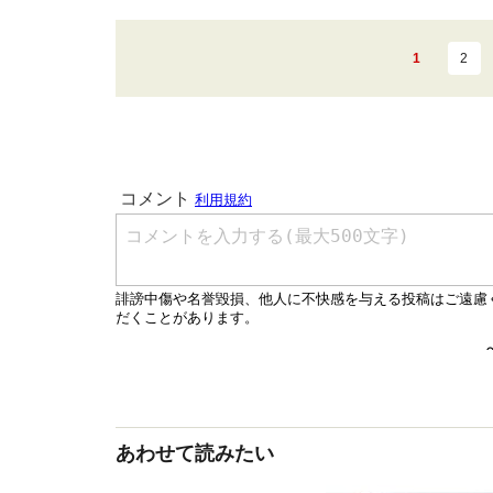
1
2
あわせて読みたい