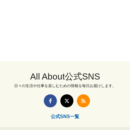
All About公式SNS
日々の生活や仕事を楽しむための情報を毎日お届けします。
公式SNS一覧