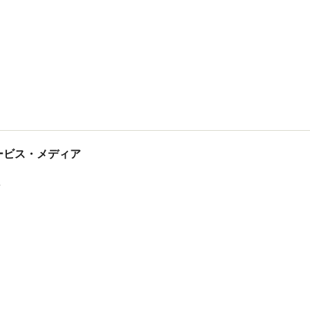
tサービス・メディア
ス