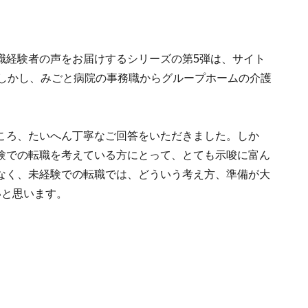
職経験者の声をお届けするシリーズの第5弾は、サイト
。しかし、みごと病院の事務職からグループホームの介護
ころ、たいへん丁寧なご回答をいただきました。しか
験での転職を考えている方にとって、とても示唆に富ん
なく、未経験での転職では、どういう考え方、準備が大
いと思います。