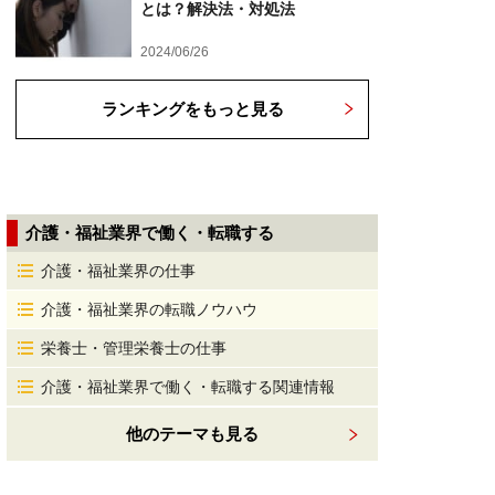
とは？解決法・対処法
2024/06/26
ランキングをもっと見る
介護・福祉業界で働く・転職する
介護・福祉業界の仕事
介護・福祉業界の転職ノウハウ
栄養士・管理栄養士の仕事
介護・福祉業界で働く・転職する関連情報
他のテーマも見る