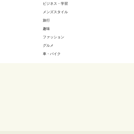
ビジネス・学習
メンズスタイル
旅行
趣味
ファッション
グルメ
車・バイク