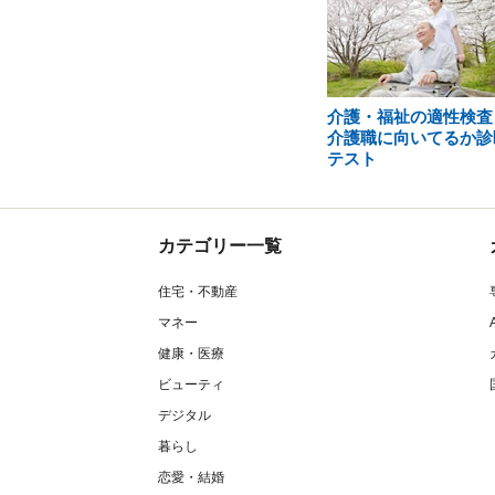
介護・福祉の適性検査
介護職に向いてるか診
テスト
カテゴリー一覧
住宅・不動産
マネー
健康・医療
ビューティ
デジタル
暮らし
恋愛・結婚