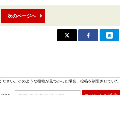
次のページへ