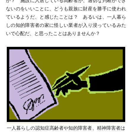
か？ 施設に入居している高齢者が、適切な判断ができ
ないのをいいことに、どうも親族に財産を勝手に使われ
ているようだ、と感じたことは？ あるいは、一人暮ら
しの知的障害者の家に怪しい業者が入り浸っているみた
いで心配だ、と思ったことはありませんか？
一人暮らしの認知症高齢者や知的障害者、精神障害者は