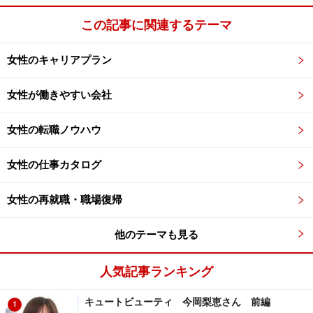
この記事に関連するテーマ
女性のキャリアプラン
女性が働きやすい会社
女性の転職ノウハウ
女性の仕事カタログ
女性の再就職・職場復帰
他のテーマも見る
人気記事ランキング
キュートビューティ 今岡梨恵さん 前編
1