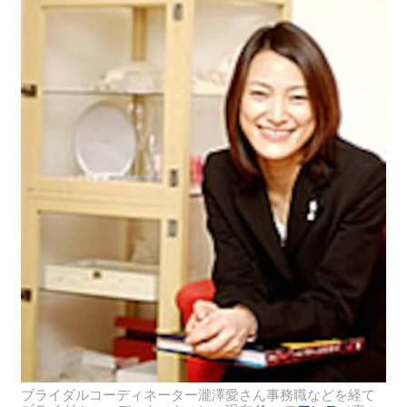
ブライダルコーディネーター瀧澤愛さん事務職などを経て