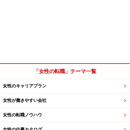
「女性の転職」テーマ一覧
女性のキャリアプラン
女性が働きやすい会社
女性の転職ノウハウ
女性の仕事カタログ