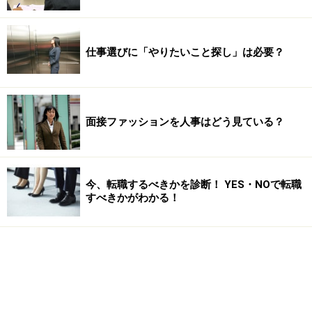
仕事選びに「やりたいこと探し」は必要？
面接ファッションを人事はどう見ている？
今、転職するべきかを診断！ YES・NOで転職
すべきかがわかる！