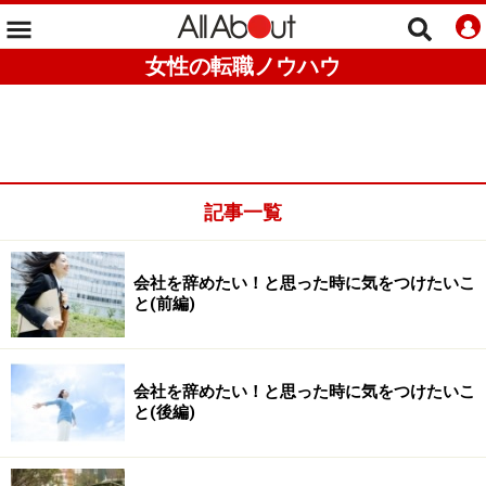
女性の転職ノウハウ
記事一覧
会社を辞めたい！と思った時に気をつけたいこ
と(前編)
会社を辞めたい！と思った時に気をつけたいこ
と(後編)