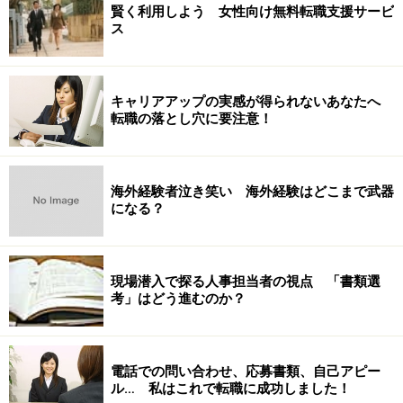
賢く利用しよう 女性向け無料転職支援サービ
ス
キャリアアップの実感が得られないあなたへ
転職の落とし穴に要注意！
海外経験者泣き笑い 海外経験はどこまで武器
になる？
現場潜入で探る人事担当者の視点 「書類選
考」はどう進むのか？
電話での問い合わせ、応募書類、自己アピー
ル… 私はこれで転職に成功しました！