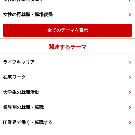
女性の再就職・職場復帰
全てのテーマを表示
関連するテーマ
ライフキャリア
在宅ワーク
大学生の就職活動
業界別の就職・転職
IT業界で働く・転職する