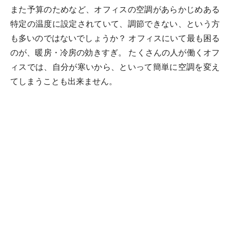
また予算のためなど、オフィスの空調があらかじめある
特定の温度に設定されていて、調節できない、という方
も多いのではないでしょうか？ オフィスにいて最も困る
のが、暖房・冷房の効きすぎ。 たくさんの人が働くオフ
ィスでは、自分が寒いから、といって簡単に空調を変え
てしまうことも出来ません。