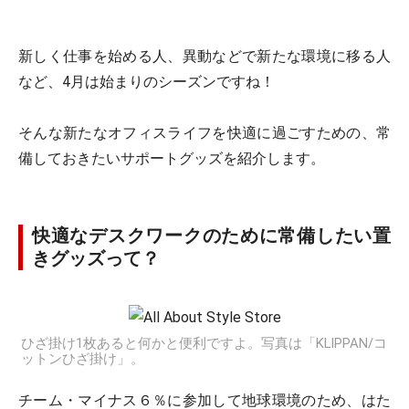
新しく仕事を始める人、異動などで新たな環境に移る人
など、4月は始まりのシーズンですね！
そんな新たなオフィスライフを快適に過ごすための、常
備しておきたいサポートグッズを紹介します。
快適なデスクワークのために常備したい置
きグッズって？
ひざ掛け1枚あると何かと便利ですよ。写真は「KLIPPAN/コ
ットンひざ掛け」。
チーム・マイナス６％に参加して地球環境のため、はた