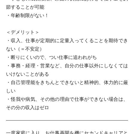
節することが可能
・年齢制限がない！
＜デメリット＞
・収入、仕事が定期的に定量入ってくることを期待でき
ない（＝不安定）
・断りにくいので、つい仕事に追われがち
・事務・経理・営業など、自分の仕事以外にしなくては
いけないことがある
・自己管理能をきちんとできないと精神的、体力的に厳
しい
・怪我や病気、その他の理由で仕事ができない場合は、
その分の収入はゼロ
一度家庭に入り、お仕事再開を機にセカンドキャリアと