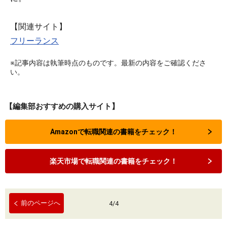
【関連サイト】
フリーランス
※記事内容は執筆時点のものです。最新の内容をご確認くださ
い。
【編集部おすすめの購入サイト】
Amazonで転職関連の書籍をチェック！
楽天市場で転職関連の書籍をチェック！
前のページへ
4
/
4