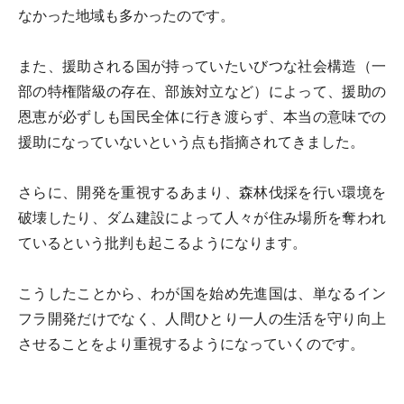
なかった地域も多かったのです。
また、援助される国が持っていたいびつな社会構造（一
部の特権階級の存在、部族対立など）によって、援助の
恩恵が必ずしも国民全体に行き渡らず、本当の意味での
援助になっていないという点も指摘されてきました。
さらに、開発を重視するあまり、森林伐採を行い環境を
破壊したり、ダム建設によって人々が住み場所を奪われ
ているという批判も起こるようになります。
こうしたことから、わが国を始め先進国は、単なるイン
フラ開発だけでなく、人間ひとり一人の生活を守り向上
させることをより重視するようになっていくのです。