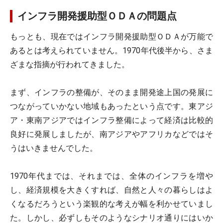
インフラ開発援助型ＯＤＡの問題点
もっとも、現在ではインフラ開発援助型ＯＤＡが万能で
あるとは考えられていません。1970年代後半から、さま
ざまな指摘が行われてきました。
まず、インフラの整備が、そのまま開発途上国の発展に
つながっていかない地域もあったという点です。東アジ
ア・東南アジアではインフラ整備によって経済は比較的
良好に発展しましたが、南アジアやアフリカなどではそ
うはいきませんでした。
1970年代までは、それまでは、全体のインフラを増や
し、経済規模を大きくすれば、自然と人々の暮らしはよ
くなるだろうという楽観的な考えが幅を利かせていまし
た。しかし、必ずしもそのようなシナリオ通りにはいか