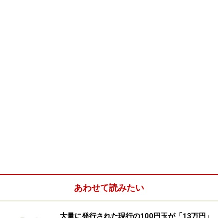
あわせて読みたい
大量に発行された現行の100円玉が「13万円」