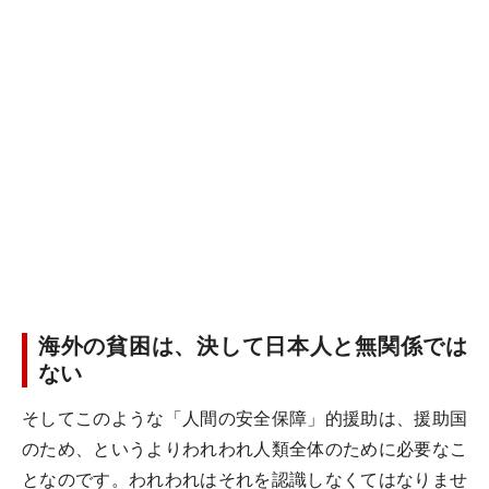
海外の貧困は、決して日本人と無関係では
ない
そしてこのような「人間の安全保障」的援助は、援助国
のため、というよりわれわれ人類全体のために必要なこ
となのです。われわれはそれを認識しなくてはなりませ