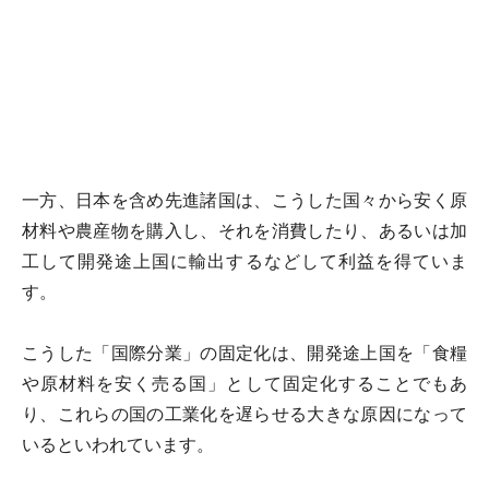
一方、日本を含め先進諸国は、こうした国々から安く原
材料や農産物を購入し、それを消費したり、あるいは加
工して開発途上国に輸出するなどして利益を得ていま
す。
こうした「国際分業」の固定化は、開発途上国を「食糧
や原材料を安く売る国」として固定化することでもあ
り、これらの国の工業化を遅らせる大きな原因になって
いるといわれています。