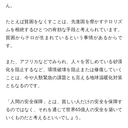
ん。
たとえば貧困をなくすことは、先進国を脅かすテロリズ
ムを根絶するひとつの有効な手段と考えられています。
貧困からテロが生まれているという事情があるからで
す。
また、アフリカなどでみられ、人々を苦しめている砂漠
化を阻止するなど、環境破壊を阻止または修復していく
ことは、今や人類緊急の課題とも言える地球温暖化対策
ともなるのです。
「人間の安全保障」とは、貧しい人だけの安全を保障す
るのではなく、それを通じて世界65億人の安全を築いて
いくものだと考えるといいでしょう。