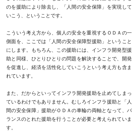
のを援助により除去し、「人間の安全保障」を実現して
いこう、ということです。
こういう考え方から、個人の安全を重視するＯＤＡの一
側面を、ここでは「人間の安全保障型援助」ということ
にします。もちろん、この援助には、インフラ開発型援
助と同様、ひとりひとりの問題を解決することで、開発
を促進し、経済を活性化していこうという考え方も含ま
れています。
また、だからといってインフラ開発援助を止めてしまっ
ているわけでもありません。むしろインフラ援助と「人
間の安全保障」援助がＯＤＡの車輪の両軸となって、バ
ランスのとれた援助を行うことが必要と考えられていま
す。