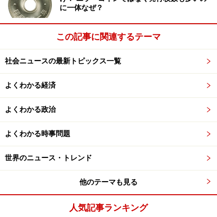
に一体なぜ？
この記事に関連するテーマ
社会ニュースの最新トピックス一覧
よくわかる経済
よくわかる政治
よくわかる時事問題
世界のニュース・トレンド
他のテーマも見る
人気記事ランキング