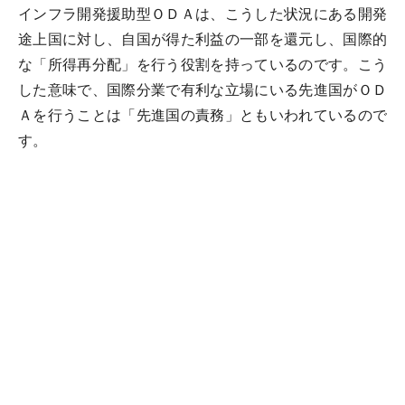
インフラ開発援助型ＯＤＡは、こうした状況にある開発
途上国に対し、自国が得た利益の一部を還元し、国際的
な「所得再分配」を行う役割を持っているのです。こう
した意味で、国際分業で有利な立場にいる先進国がＯＤ
Ａを行うことは「先進国の責務」ともいわれているので
す。