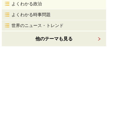
よくわかる政治
よくわかる時事問題
世界のニュース・トレンド
他のテーマも見る