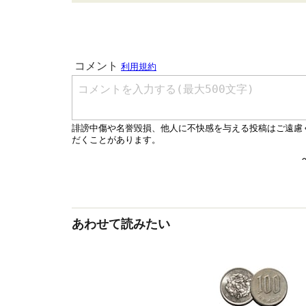
あわせて読みたい