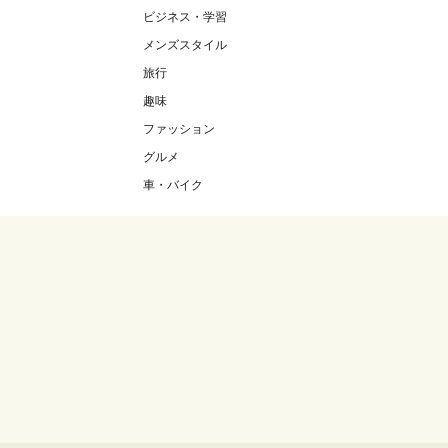
ビジネス・学習
メンズスタイル
旅行
趣味
ファッション
グルメ
車・バイク