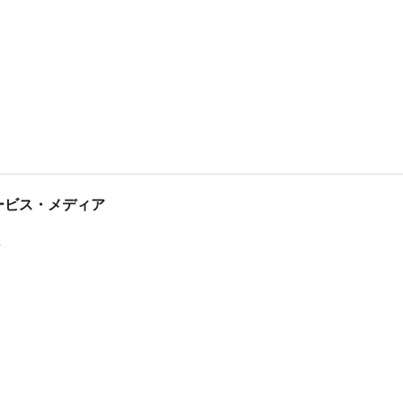
tサービス・メディア
ス