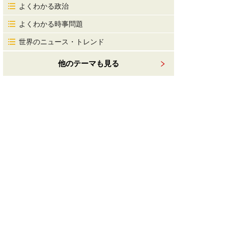
よくわかる政治
よくわかる時事問題
世界のニュース・トレンド
他のテーマも見る