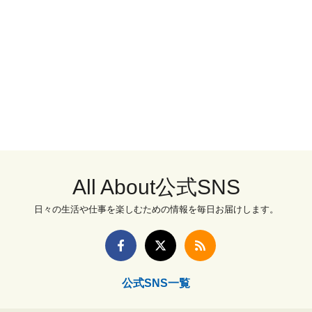
All About公式SNS
日々の生活や仕事を楽しむための情報を毎日お届けします。
公式SNS一覧