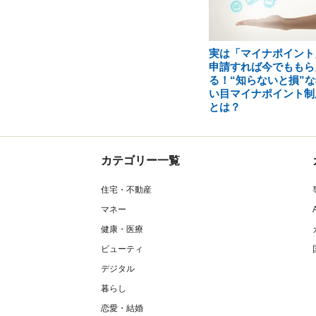
実は「マイナポイント
申請すれば今でももら
る！“知らないと損”な
い目マイナポイント制
とは？
カテゴリー一覧
住宅・不動産
マネー
健康・医療
ビューティ
デジタル
暮らし
恋愛・結婚