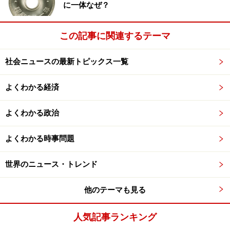
に一体なぜ？
この記事に関連するテーマ
社会ニュースの最新トピックス一覧
よくわかる経済
よくわかる政治
よくわかる時事問題
世界のニュース・トレンド
他のテーマも見る
人気記事ランキング