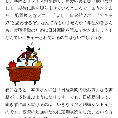
し、颯爽とオフィス街を歩く」自分の姿を思い描いたり
して、期待に胸を膨らませているところでしょうか？ま
た、配置換えなどで、「よし、日経読んで、“デキる
奴”と思わせるぞ」なんて方もいませんか？学生の皆さん
も、就職活動のために日経新聞を読んでおきましょう！
なんてレクチャーされているのではないでしょうか。
春になると、本屋さんには「日経新聞の読み方」なる書
籍が、多数並ぶようになります。でも、日経新聞って、
飽きずに読み続けるのは、いきなりだと結構シンドイも
のです。投資の勉強のために定期購読をした、という方