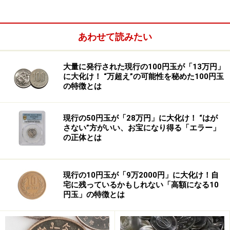
あわせて読みたい
大量に発行された現行の100円玉が「13万円」
に大化け！ “万超え”の可能性を秘めた100円玉
の特徴とは
現行の50円玉が「28万円」に大化け！ “はが
さない”方がいい、お宝になり得る「エラー」
の正体とは
現行の10円玉が「9万2000円」に大化け！自
宅に残っているかもしれない「高額になる10
円玉」の特徴とは