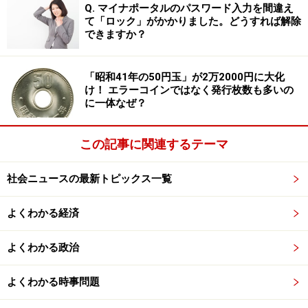
Q. マイナポータルのパスワード入力を間違え
て「ロック」がかかりました。どうすれば解除
できますか？
「昭和41年の50円玉」が2万2000円に大化
け！ エラーコインではなく発行枚数も多いの
に一体なぜ？
この記事に関連するテーマ
社会ニュースの最新トピックス一覧
よくわかる経済
よくわかる政治
よくわかる時事問題