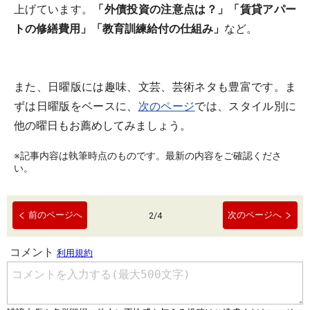
上げています。
「外債投資の注意点は？」「賃貸アパー
トの修繕費用」「教育訓練給付の仕組み」
など。
また、日曜版には趣味、文芸、芸術ネタも豊富です。ま
ずは日曜版をベースに、
次のページ
では、スタイル別に
他の曜日もお薦めしてみましょう。
※記事内容は執筆時点のものです。最新の内容をご確認くださ
い。
前のページへ
次のページへ
2
/
4