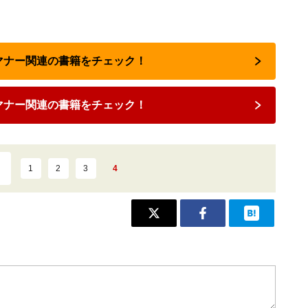
スマナー関連の書籍をチェック！
マナー関連の書籍をチェック！
1
2
3
4