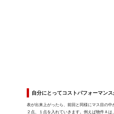
自分にとってコストパフォーマンス
表が出来上がったら、前回と同様にマス目の中
２点、１点を入れていきます。例えば物件Ａは