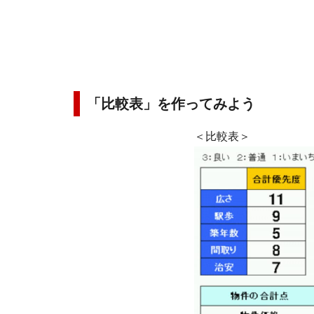
「比較表」を作ってみよう
＜比較表＞