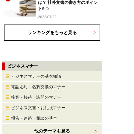
は？ 社外文書の書き方のポイン
ト9つ
2023/07/22
ランキングをもっと見る
ビジネスマナー
ビジネスマナーの基本知識
電話応対・名刺交換のマナー
接客・接待・訪問のマナー
ビジネス文書・お礼状マナー
報告・連絡・相談の基本
他のテーマも見る