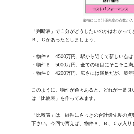
縦軸には合計優先度の点数が入
「判断表」で自分がどうしたいのかはわかって
Ｂ、Ｃがあったとしましょう。
・物件Ａ 4500万円、駅から近くて新しい点
・物件Ｂ 5000万円、全ての項目にそこそこ満
・物件Ｃ 4200万円、広さには満足だが、築
このように、物件が色々あると、どれが一番良
は「比較表」を作ってみます。
「比較表」は、縦軸にさっきの合計優先度の点
下さい。今回で言えば、物件Ａ、Ｂ、Ｃが入り