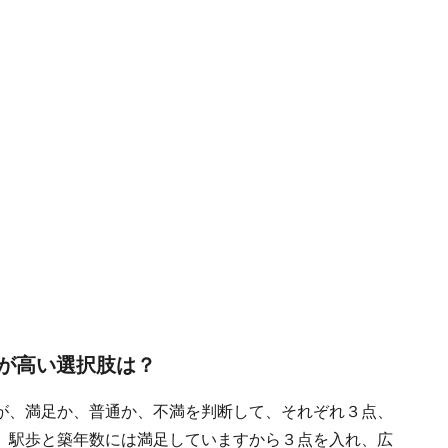
が高い選択肢は？
が、満足か、普通か、不満を判断して、それぞれ３点、
、駅歩と築年数には満足していますから３点を入れ、広