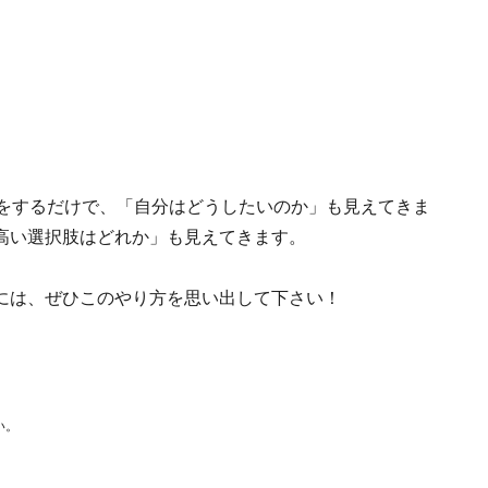
算をするだけで、「自分はどうしたいのか」も見えてきま
高い選択肢はどれか」も見えてきます。
には、ぜひこのやり方を思い出して下さい！
い。