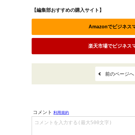
【編集部おすすめの購入サイト】
Amazonでビジネ
楽天市場でビジネス
前のページへ