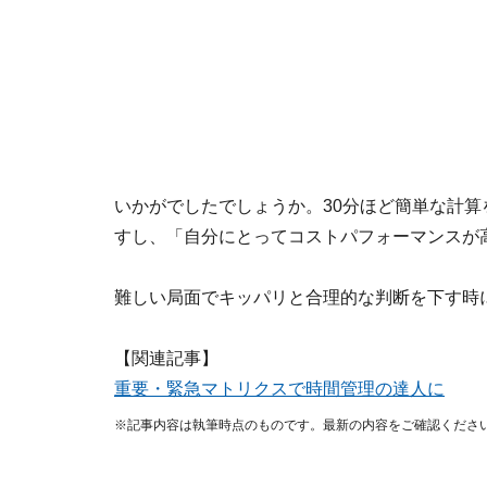
いかがでしたでしょうか。30分ほど簡単な計
すし、「自分にとってコストパフォーマンスが
難しい局面でキッパリと合理的な判断を下す時
【関連記事】
重要・緊急マトリクスで時間管理の達人に
※記事内容は執筆時点のものです。最新の内容をご確認くださ