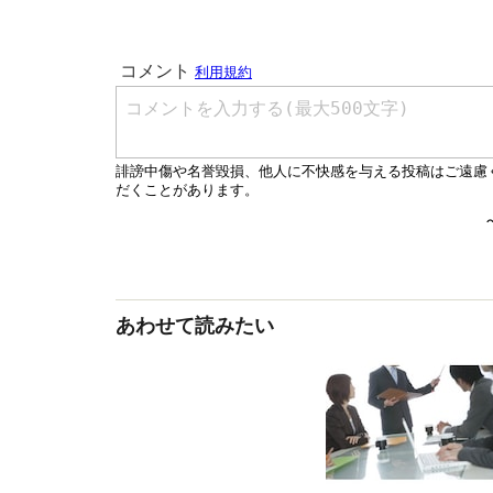
あわせて読みたい