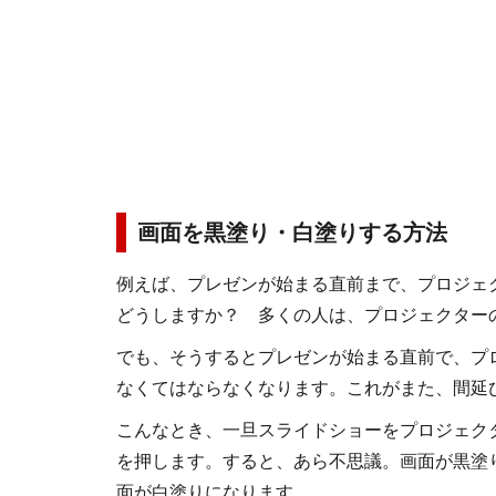
画面を黒塗り・白塗りする方法
例えば、プレゼンが始まる直前まで、プロジェ
どうしますか？ 多くの人は、プロジェクター
でも、そうするとプレゼンが始まる直前で、プ
なくてはならなくなります。これがまた、間延
こんなとき、一旦スライドショーをプロジェク
を押します。すると、あら不思議。画面が黒塗
面が白塗りになります。