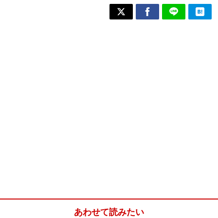
あわせて読みたい