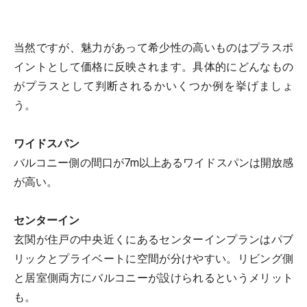
当然ですが、魅力があって希少性の高いものはプラスポ
イントとして価格に反映されます。具体的にどんなもの
がプラスとして判断されるかいくつか例を挙げましょ
う。
ワイドスパン
バルコニー側の間口が7m以上あるワイドスパンは開放感
が高い。
センターイン
玄関が住戸の中央近くにあるセンターインプランはパブ
リックとプライベートに空間が分けやすい。リビング側
と居室側両方にバルコニーが設けられるというメリット
も。