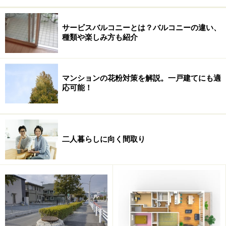
サービスバルコニーとは？バルコニーの違い、
種類や楽しみ方も紹介
マンションの花粉対策を解説。一戸建てにも適
応可能！
二人暮らしに向く間取り