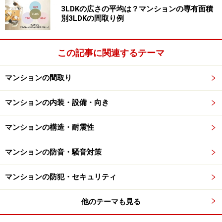
3LDKの広さの平均は？マンションの専有面積
別3LDKの間取り例
この記事に関連するテーマ
マンションの間取り
マンションの内装・設備・向き
マンションの構造・耐震性
マンションの防音・騒音対策
マンションの防犯・セキュリティ
他のテーマも見る