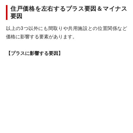
住戸価格を左右するプラス要因＆マイナス
要因
以上の3つ以外にも間取りや共用施設との位置関係など
価格に影響する要素があります。
【プラスに影響する要因】