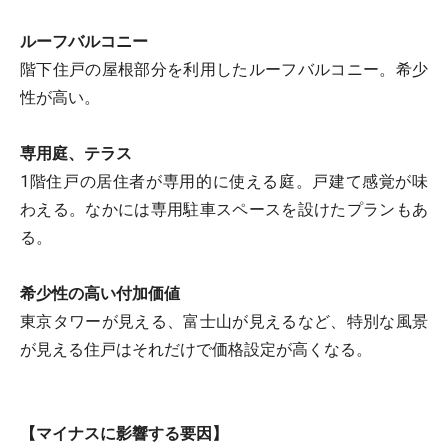
ルーフバルコニー
階下住戸の屋根部分を利用したルーフバルコニー。希少
性が高い。
専用庭、テラス
1階住戸の居住者が専用的に使える庭。戸建て感覚が味
わえる。なかには専用駐車スペースを設けたプランもあ
る。
希少性の高い付加価値
東京タワーが見える、富士山が見えるなど、特別な風景
が見える住戸はそれだけで価格設定が高くなる。
【マイナスに影響する要因】