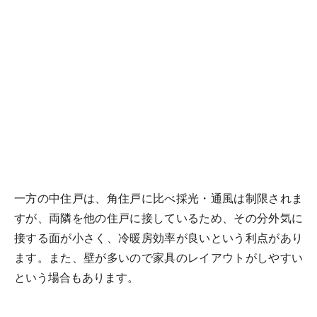
一方の中住戸は、角住戸に比べ採光・通風は制限されま
すが、両隣を他の住戸に接しているため、その分外気に
接する面が小さく、冷暖房効率が良いという利点があり
ます。また、壁が多いので家具のレイアウトがしやすい
という場合もあります。