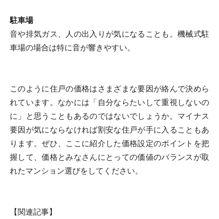
駐車場
音や排気ガス、人の出入りが気になることも。機械式駐
車場の場合は特に音が響きやすい。
このように住戸の価格はさまざまな要因が絡んで決めら
れています。なかには「自分ならたいして重視しないの
に」と思うこともあるのではないでしょうか。マイナス
要因が気にならなければ割安な住戸が手に入ることもあ
ります。ぜひ、ここに紹介した価格設定のポイントを把
握して、価格とみなさんにとっての価値のバランスが取
れたマンション選びをしてください。
【関連記事】