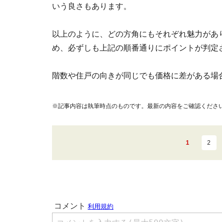
いう良さもあります。
以上のように、どの方角にもそれぞれ魅力があ
め、必ずしも上記の順番通りにポイントが判定
階数や住戸の向きが同じでも価格に差がある場
※記事内容は執筆時点のものです。最新の内容をご確認くださ
1
2