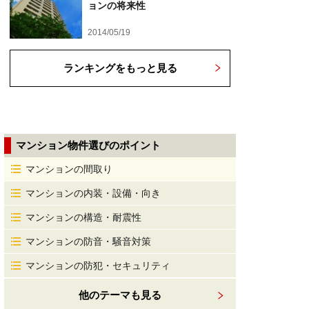
ョンの将来性
2014/05/19
ランキングをもっと見る
マンション物件選びのポイント
マンションの間取り
マンションの内装・設備・向き
マンションの構造・耐震性
マンションの防音・騒音対策
マンションの防犯・セキュリティ
他のテーマも見る