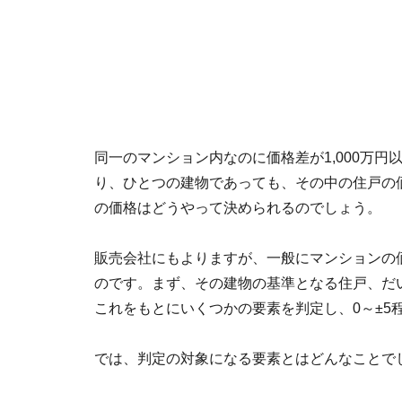
同一のマンション内なのに価格差が1,000万
り、ひとつの建物であっても、その中の住戸の
の価格はどうやって決められるのでしょう。
販売会社にもよりますが、一般にマンションの
のです。まず、その建物の基準となる住戸、だい
これをもとにいくつかの要素を判定し、0～±5
では、判定の対象になる要素とはどんなことで