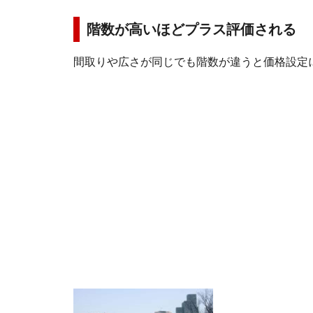
階数が高いほどプラス評価される
間取りや広さが同じでも階数が違うと価格設定