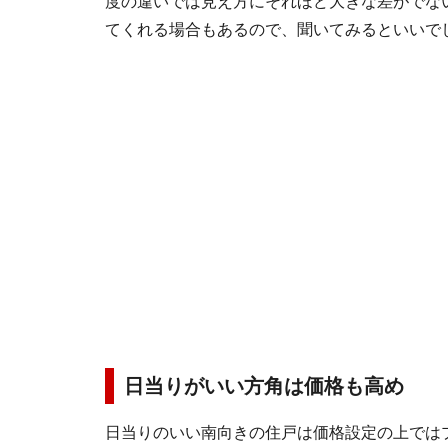
度の違いでは見え方にそれほど大きな差がでな
てくれる場合もあるので、聞いてみるといいで
日当りがいい方角は価格も高め
日当りのいい南向きの住戸は価格設定の上では