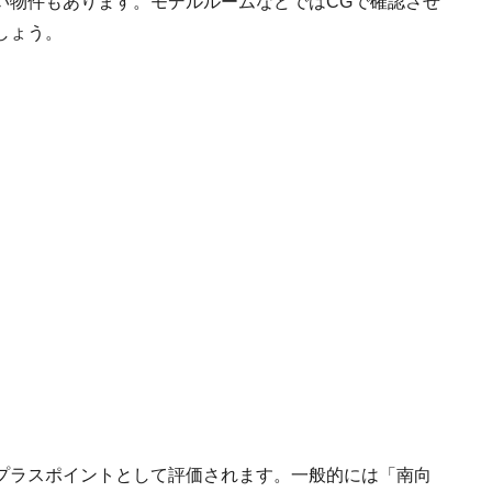
い物件もあります。モデルルームなどではCGで確認させ
しょう。
プラスポイントとして評価されます。一般的には「南向