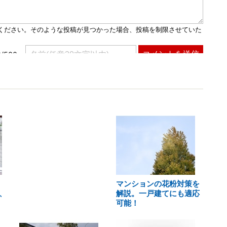
マンションの花粉対策を
、
解説。一戸建てにも適応
可能！