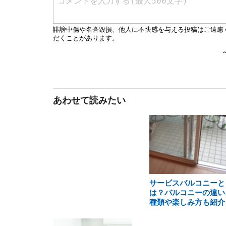
あわせて読みたい
サービスバルコニーと
は？バルコニーの違い
種類や楽しみ方も紹介