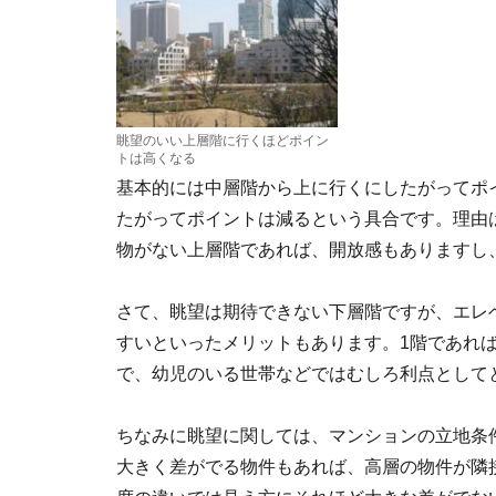
眺望のいい上層階に行くほどポイン
トは高くなる
基本的には中層階から上に行くにしたがってポ
たがってポイントは減るという具合です。理由
物がない上層階であれば、開放感もありますし
さて、眺望は期待できない下層階ですが、エレ
すいといったメリットもあります。1階であれ
で、幼児のいる世帯などではむしろ利点として
ちなみに眺望に関しては、マンションの立地条
大きく差がでる物件もあれば、高層の物件が隣